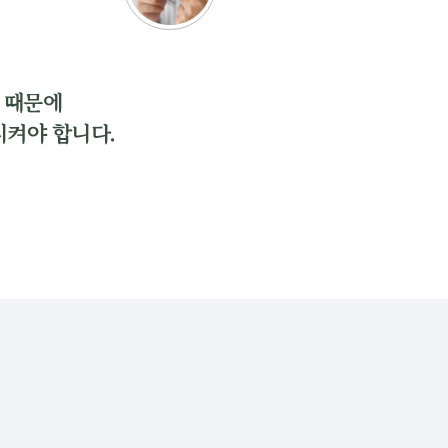
 때문에
시켜야 합니다.