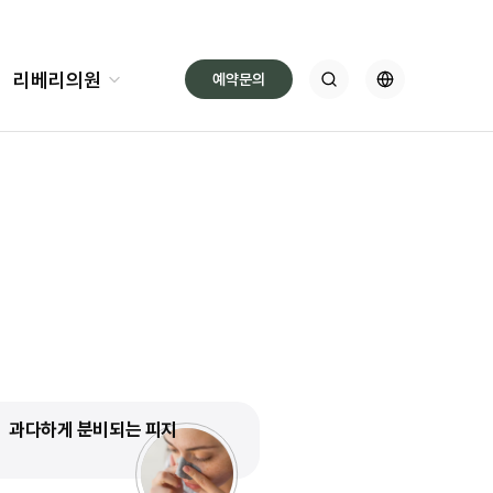
 피부에 나타나는 이상 신호입니다.
리베리의원
예약문의
과다하게 분비되는 피지