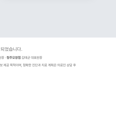
성되었습니다.
장 ·
청주오창점
김태균 대표원장
정보 제공 목적이며, 정확한 진단과 치료 계획은 의료진 상담 후