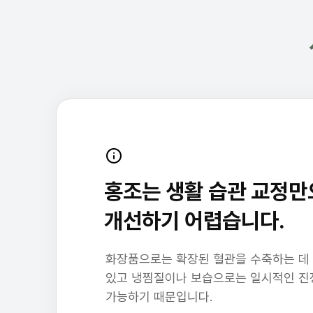
홍조는 생활 습관 교정만
개선하기 어렵습니다.
화장품으로는 확장된 혈관을 수축하는 데
있고 냉찜질이나 보습으로는 일시적인 진
가능하기 때문입니다.