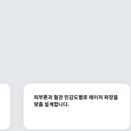
피부톤과 혈관 민감도별로 레이저 파장을
맞춤 설계합니다.