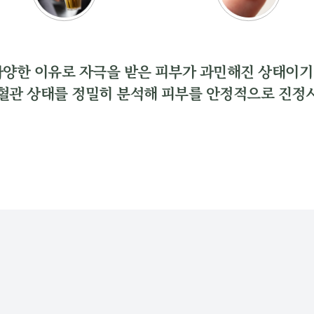
다양한 이유로 자극을 받은 피부가 과민해진 상태이기
혈관 상태를 정밀히 분석해 피부를 안정적으로 진정