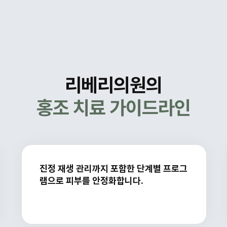
리베리의원의
홍조 치료 가이드라인
진정 재생 관리까지 포함한 단계별 프로그
램으로 피부를 안정화합니다.