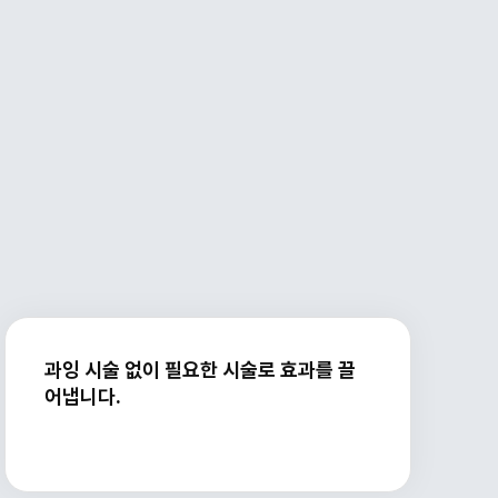
과잉 시술 없이 필요한 시술로 효과를 끌
어냅니다.