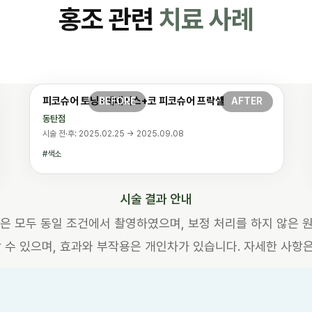
홍조 관련
치료 사례
피코슈어 토닝+제네시스+코 피코슈어 프락셀
동탄점
시술 전·후: 2025.02.25 → 2025.09.08
색소
시술 결과 안내
진은 모두 동일 조건에서 촬영하였으며, 보정 처리를 하지 않은 
생할 수 있으며, 효과와 부작용은 개인차가 있습니다. 자세한 사항