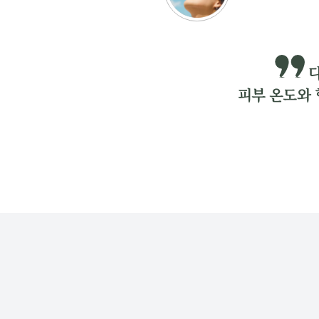
피부 온도와 