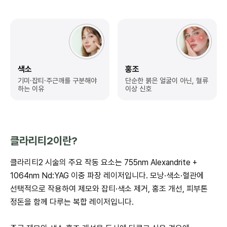
색소
홍조
기미·잡티·주근깨를
구분해야
단순한 붉은 얼굴이 아닌,
혈류
하는 이유
이상 신호
클라리티2이란?
클라리티2 시술의 주요 작동 요소는 755nm Alexandrite +
1064nm Nd:YAG 이중 파장 레이저입니다. 모낭·색소·혈관에
선택적으로 작용하여 제모와 잡티·색소 제거, 홍조 개선, 피부톤
정돈을 함께 다루는 복합 레이저입니다.