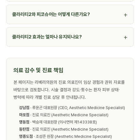
클라리티2와 피코슈어는 어떻게 다른가요?
클라리티2 효과는 얼마나 유지되나요?
의료 감수 및 진료 책임
본 페이지는 리베리의원의 진료 의료진이 임상 경험과 권위 자료를
바탕으로 검토합니다. 시술 결정과 강도·횟수는 환자 피부 상태·
병력에 따라 개별 진료 상담 후 안내됩니다.
강남점
· 류윤곤 대표원장 (CEO, Aesthetic Medicine Specialist)
마포점
· 진료 의료진 (Aesthetic Medicine Specialist)
명동점
· 백승재 대표원장 (의사면허 제143338호)
동탄점
· 진료 의료진 (Aesthetic Medicine Specialist)
영종도점
· 조성준 원장 (Aesthetic Medicine Specialist)