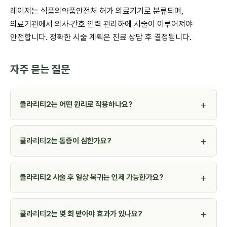
레이저는 식품의약품안전처 허가 의료기기로 분류되며,
의료기관에서 의사·간호 인력 관리하에 시술이 이루어져야
안전합니다. 정확한 시술 계획은 진료 상담 후 결정됩니다.
자주 묻는 질문
클라리티2는 어떤 원리로 작용하나요?
클라리티2는 통증이 심한가요?
클라리티2 시술 후 일상 복귀는 언제 가능한가요?
클라리티2는 몇 회 받아야 효과가 있나요?