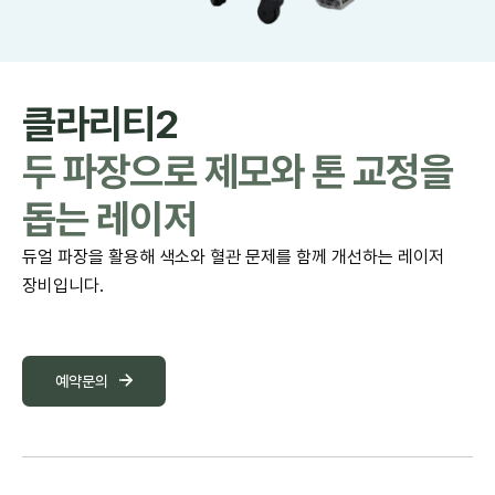
클라리티2
두 파장으로 제모와 톤 교정을
돕는 레이저
듀얼 파장을 활용해 색소와 혈관 문제를 함께 개선하는 레이저
장비입니다.
예약문의