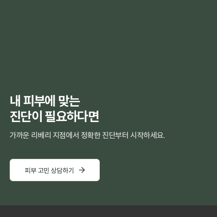
내 피부에 맞는
진단이 필요하다면
가까운 리베리 지점에서 정확한 진단부터 시작하세요.
피부 고민 상담하기