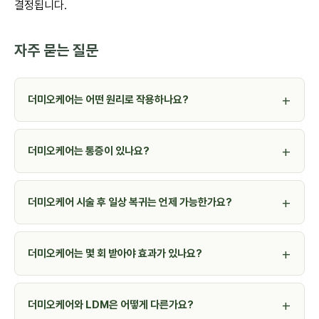
결정됩니다.
자주 묻는 질문
더미오케어는 어떤 원리로 작용하나요?
더미오케어는 통증이 있나요?
더미오케어 시술 후 일상 복귀는 언제 가능한가요?
더미오케어는 몇 회 받아야 효과가 있나요?
더미오케어와 LDM은 어떻게 다른가요?