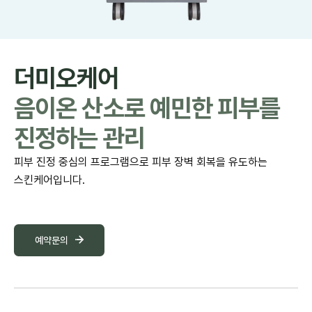
더미오케어
음이온 산소로 예민한 피부를
진정하는 관리
피부 진정 중심의 프로그램으로 피부 장벽 회복을 유도하는
스킨케어입니다.
예약문의