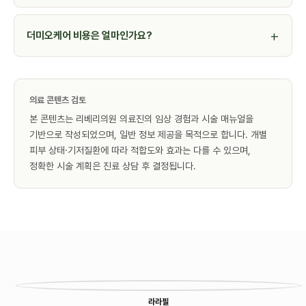
더미오케어 비용은 얼마인가요?
의료 콘텐츠 검토
본 콘텐츠는 리베리의원 의료진의 임상 경험과 시술 매뉴얼을
기반으로 작성되었으며, 일반 정보 제공을 목적으로 합니다. 개별
피부 상태·기저질환에 따라 적합도와 효과는 다를 수 있으며,
정확한 시술 계획은 진료 상담 후 결정됩니다.
다른 시술
라라필