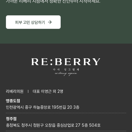
가까운 리베리 지점에서 정확한 진단부터 시작하세요.
피부 고민 상담하기
리베리의원
대표 이영근 외 2명
영종도점
인천광역시 중구 하늘중앙로 195번길 20 3층
청주점
충청북도 청주시 청원구 오창읍 중심상업로 27 5층 504호