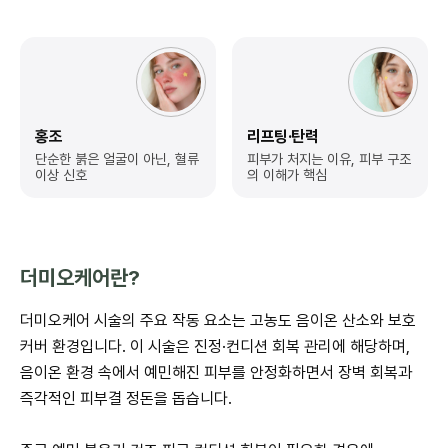
홍조
리프팅·탄력
단순한 붉은 얼굴이 아닌,
혈류
피부가 처지는 이유,
피부 구조
이상 신호
의 이해가 핵심
더미오케어란?
더미오케어 시술의 주요 작동 요소는 고농도 음이온 산소와 보호
커버 환경입니다. 이 시술은 진정·컨디션 회복 관리에 해당하며,
음이온 환경 속에서 예민해진 피부를 안정화하면서 장벽 회복과
즉각적인 피부결 정돈을 돕습니다.