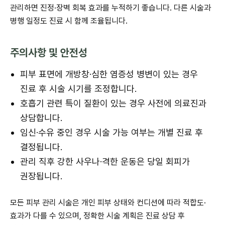
관리하면 진정·장벽 회복 효과를 누적하기 좋습니다. 다른 시술과
병행 일정도 진료 시 함께 조율됩니다.
주의사항 및 안전성
피부 표면에 개방창·심한 염증성 병변이 있는 경우
진료 후 시술 시기를 조정합니다.
호흡기 관련 특이 질환이 있는 경우 사전에 의료진과
상담합니다.
임신·수유 중인 경우 시술 가능 여부는 개별 진료 후
결정됩니다.
관리 직후 강한 사우나·격한 운동은 당일 회피가
권장됩니다.
모든 피부 관리 시술은 개인 피부 상태와 컨디션에 따라 적합도·
효과가 다를 수 있으며, 정확한 시술 계획은 진료 상담 후