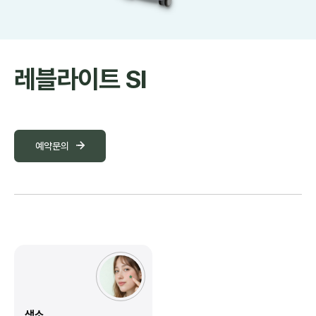
레블라이트 SI
예약문의
색소