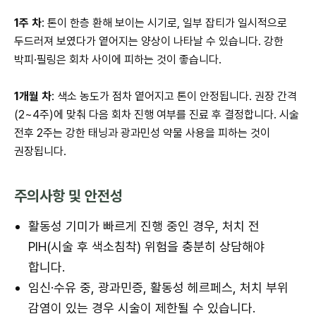
1주 차
: 톤이 한층 환해 보이는 시기로, 일부 잡티가 일시적으로
두드러져 보였다가 옅어지는 양상이 나타날 수 있습니다. 강한
박피·필링은 회차 사이에 피하는 것이 좋습니다.
1개월 차
: 색소 농도가 점차 옅어지고 톤이 안정됩니다. 권장 간격
(2~4주)에 맞춰 다음 회차 진행 여부를 진료 후 결정합니다. 시술
전후 2주는 강한 태닝과 광과민성 약물 사용을 피하는 것이
권장됩니다.
주의사항 및 안전성
활동성 기미가 빠르게 진행 중인 경우, 처치 전
PIH(시술 후 색소침착) 위험을 충분히 상담해야
합니다.
임신·수유 중, 광과민증, 활동성 헤르페스, 처치 부위
감염이 있는 경우 시술이 제한될 수 있습니다.