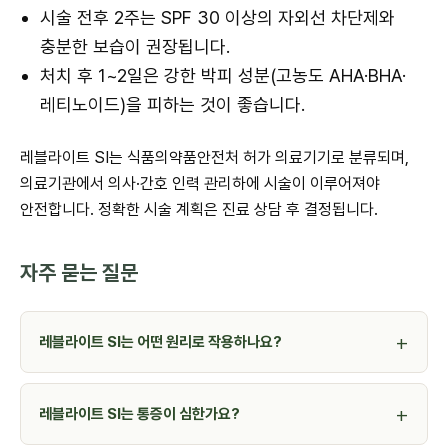
시술 전후 2주는 SPF 30 이상의 자외선 차단제와
충분한 보습이 권장됩니다.
처치 후 1~2일은 강한 박피 성분(고농도 AHA·BHA·
레티노이드)을 피하는 것이 좋습니다.
레블라이트 SI는 식품의약품안전처 허가 의료기기로 분류되며,
의료기관에서 의사·간호 인력 관리하에 시술이 이루어져야
안전합니다. 정확한 시술 계획은 진료 상담 후 결정됩니다.
자주 묻는 질문
레블라이트 SI는 어떤 원리로 작용하나요?
레블라이트 SI는 통증이 심한가요?