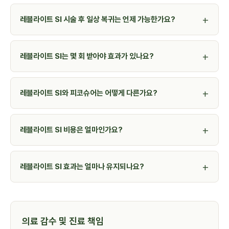
레블라이트 SI 시술 후 일상 복귀는 언제 가능한가요?
레블라이트 SI는 몇 회 받아야 효과가 있나요?
레블라이트 SI와 피코슈어는 어떻게 다른가요?
레블라이트 SI 비용은 얼마인가요?
레블라이트 SI 효과는 얼마나 유지되나요?
의료 감수 및 진료 책임