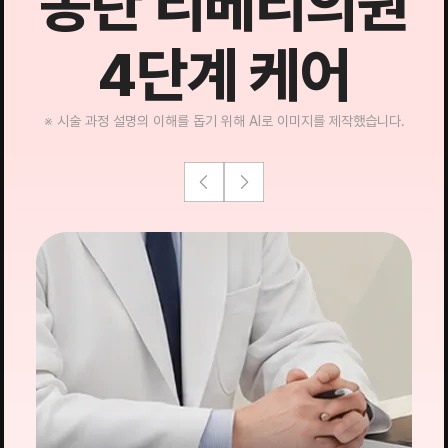
동탄 리베리의원
4단계 케어
※ 시술 과정 설명의 이해를 돕기 위해 AI로 이미지를 제작했습니다.