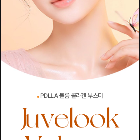
PDLLA 볼륨 콜라겐 부스터
Juvelook