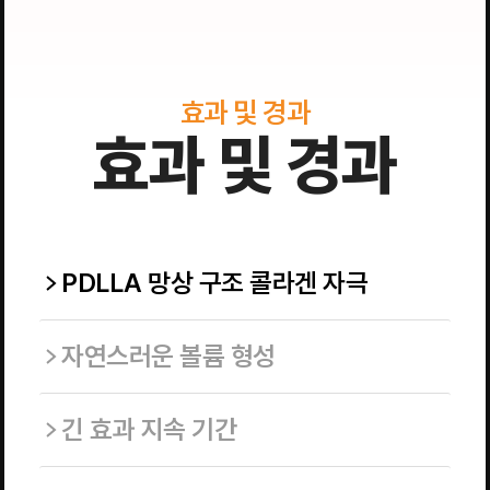
효과 및 경과
효과 및 경과
PDLLA 망상 구조 콜라겐 자극
자연스러운 볼륨 형성
긴 효과 지속 기간