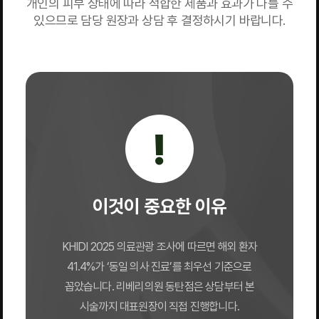
개인의 피부 상태에 따라 적합한 제품과 효과가 다를 수
있으므로 담당 원장과 상담 후 결정하시기 바랍니다.
!
이것이 중요한 이유
KHIDI 2025 의료관광 조사에 따르면 해외 환자
41.4%가 ‘동일 의사 진료’를 최우선 기준으로
꼽았습니다. 리베리의원 동탄점은 상담부터 본
시술까지 대표원장이 직접 진행합니다.