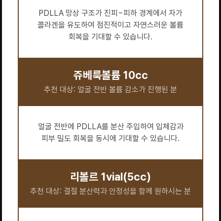
PDLLA 망상 구조가 진피~피하 경계에서 자가
콜라겐을 유도하여 점진적이고 자연스러운 볼륨
회복을 기대할 수 있습니다.
쥬베룩볼륨 10cc
추천 대상: 얼굴 전반 볼륨 감소가 진행된 분
얼굴 전반에 PDLLA를 분산 주입하여 입체감과
피부 밀도 회복을 동시에 기대할 수 있습니다.
리볼르 1vial(5cc)
추천 대상: 결절 분산력과 안정성을 함께 원하시는 분