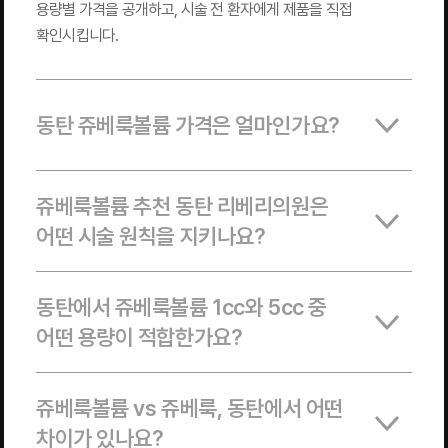
용량별 가격을 공개하고, 시술 전 환자에게 제품을 직접
확인시킵니다.
동탄 쥬베룩볼륨 가격은 얼마인가요?
쥬베룩볼륨 추천 동탄 리베리의원은
어떤 시술 원칙을 지키나요?
동탄에서 쥬베룩볼륨 1cc와 5cc 중
어떤 용량이 적합한가요?
쥬베룩볼륨 vs 쥬베룩, 동탄에서 어떤
차이가 있나요?