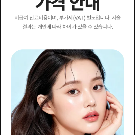
가격 안내
비급여 진료비용이며, 부가세(VAT) 별도입니다. 시술
결과는 개인에 따라 차이가 있을 수 있습니다.