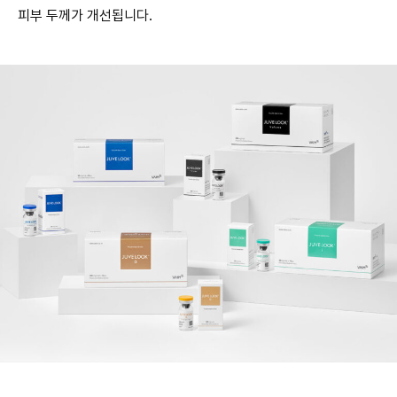
피부 두께가 개선됩니다.