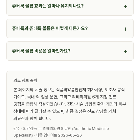
쥬베룩 볼륨 효과는 얼마나 유지되나요?
쥬베룩과 쥬베룩 볼륨은 어떻게 다른가요?
쥬베룩 볼륨 비용은 얼마인가요?
의료 정보 출처
본 페이지의 시술 정보는 식품의약품안전처 허가사항, 제조사 공식
가이드, 국내·외 임상 문헌, 그리고 리베리의원 6개 지점 진료
경험을 종합해 작성되었습니다. 진단·시술 방향은 환자 개인의 피부
상태에 따라 달라질 수 있으며, 최종 결정은 진료 상담을 거쳐
의료진과 함께 합니다.
감수 · 의료감독 — 리베리의원 의료진 (Aesthetic Medicine
Specialist) · 최종 업데이트 2026-05-26