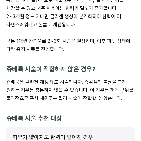
특징입니다. 일반적으로 시술 2주 후에는 피부결이 개선됨을
체감할 수 있고, 4주 이후에는 탄력과 밀도가 증가합니다.
2~3개월 정도 지나면 콜라겐 생성이 본격화되어 탄력이 더
자연스러워지고 볼륨도 개선됩니다.
보통 1개월 간격으로 2~3회 시술을 권장하며, 이후 피부 상태에
따라 유지 치료를 진행합니다.
쥬베룩 시술이 적합하지 않은 경우?
쥬베룩은 콜라겐 재생 유도 시술입니다. 즉각적인 볼륨을 크게
원하는 경우는 충분하지 않을 수 있습니다. 이 경우는 꺼진 부위를
물리적으로 즉시 채워주는 필러 시술이 적합할 수 있습니다.
쥬베룩 시술 추천 대상
피부가 얇아지고 탄력이 떨어진 경우