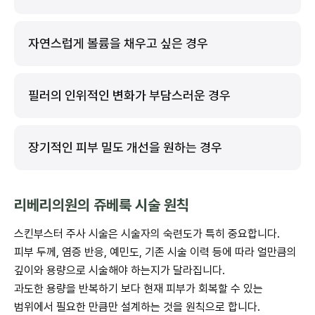
자연스럽게 볼륨을 채우고 싶은 경우
필러의 인위적인 변화가 부담스러운 경우
장기적인 피부 밀도 개선을 원하는 경우
리베리의원의 쥬베룩 시술 원칙
스킨부스터 주사 시술은 시술자의 숙련도가 특히 중요합니다.
피부 두께, 염증 반응, 예민도, 기존 시술 이력 등에 따라 얼만큼의
깊이와 용량으로 시술해야 하는지가 달라집니다.
과도한 용량을 반복하기 보다 현재 피부가 회복할 수 있는
범위에서 필요한 만큼만 설계하는 것을 원칙으로 합니다.