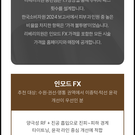
리베리의원 동탄점은 1:1 상담을 통해 부위와 패스
횟수를 설계합니다.
한국소비자원 2024 보고서에서 피부과 민원 중 높은
비율을 차지한 항목은 ‘가격 불투명’이었습니다.
리베리의원은 인모드 FX 가격을 포함한 모든 시술
가격을 홈페이지와 매장에 공개합니다.
인모드 FX
추천 대상: 수원·권선·영통 권역에서 이중턱·턱선 윤곽
개선이 우선인 분
양극성 RF + 진공 흡입으로 진피~피하 경계
타이트닝, 윤곽 라인 중심 개선에 적합