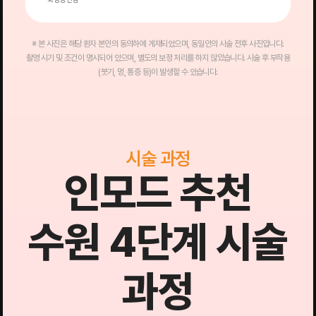
※ 본 사진은 해당 환자 본인의 동의하에 게재되었으며, 동일인의 시술 전후 사진입니다.
촬영 시기 및 조건이 명시되어 있으며, 별도의 보정 처리를 하지 않았습니다. 시술 후 부작용
(붓기, 멍, 통증 등)이 발생할 수 있습니다.
시술 과정
인모드 추천
수원 4단계 시술
과정