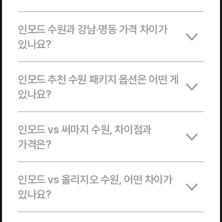
인모드 수원과 강남·명동 가격 차이가
있나요?
인모드 추천 수원 패키지 옵션은 어떤 게
있나요?
인모드 vs 써마지 수원, 차이점과
가격은?
인모드 vs 올리지오 수원, 어떤 차이가
있나요?