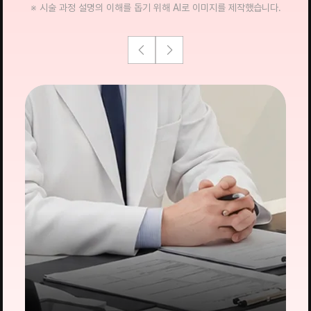
※ 시술 과정 설명의 이해를 돕기 위해 AI로 이미지를 제작했습니다.