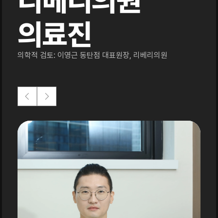
리베리의원
의료진
의학적 검토: 이영근 동탄점 대표원장, 리베리의원