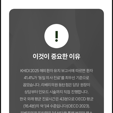
!
이것이 중요한 이유
KHIDI 2025 해외환자 유치 보고서에 따르면 환자
41.4%가 ‘동일 의사 진료’를 최우선 기준으로
꼽았습니다. 리베리의원 동탄점은 담당 원장이
상담부터 인모드 시술까지 직접 진행합니다.
한국 외래 평균 진료시간은 4.3분으로 OECD 평균
(16.4분)의 약 1/4 수준입니다(OECD 2023).