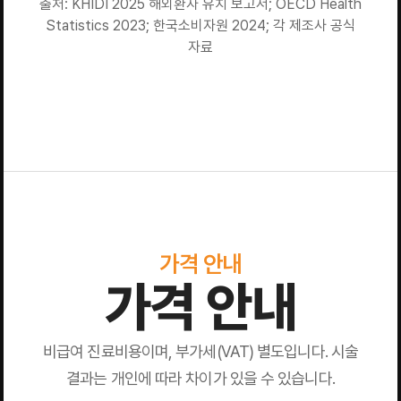
출처: KHIDI 2025 해외환자 유치 보고서; OECD Health
Statistics 2023; 한국소비자원 2024; 각 제조사 공식
자료
가격 안내
가격 안내
비급여 진료비용이며, 부가세(VAT) 별도입니다. 시술
결과는 개인에 따라 차이가 있을 수 있습니다.