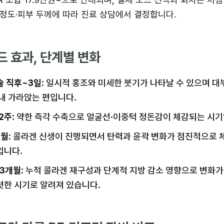
정도·피부 두께에 따라 진료 상담에서 결정합니다.
드 효과, 단계별 변화
술 직후~3일
: 일시적 홍조와 미세한 붓기가 나타날 수 있으며 대
 내 가라앉는 편입니다.
2주
: 약한 즉각 수축으로 얼굴선·이중턱 정돈감이 체감되는 시기
개월
: 콜라겐 신생이 진행되면서 탄력과 윤곽 변화가 점진적으로
입니다.
~3개월
: 누적 콜라겐 재구성과 단계적 지방 감소 영향으로 변화가
렷한 시기로 알려져 있습니다.