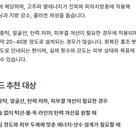
에 해당하며, 고주파 열에너지가 진피와 피하지방층에 작용해
과 지방 감소, 콜라겐 재생을 돕습니다.
중턱, 얼굴선, 탄력 저하, 피부결 개선이 필요한 경우에 적용되며
약 20~40분 정도로 설계되는 경우가 많습니다. 회복은 홍조·
도로 안내되는 편이며, 실제 횟수와 강도는 피부 상태와 목표에
수 있습니다.
드 추천 대상
중턱, 얼굴선, 탄력 저하, 피부결 개선이 필요한 경우
술 없이 턱선·볼·목 라인의 탄력 개선을 원할 때
짐 정도와 피부 두께에 맞춘 에너지·샷수 설계가 필요할 때