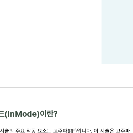
(InMode)이란?
시술의 주요 작동 요소는 고주파(RF)입니다. 이 시술은 고주파