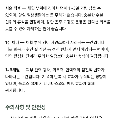
시술 직후
— 채혈 부위에 경미한 멍이 1~3일 가량 남을 수
있으며, 당일 일상생활에는 큰 무리가 없습니다. 충분한 수분
섭취와 휴식을 권장하며, 강한 음주·고강도 운동은 컨디션 회복을
늦출 수 있어 자제하는 편이 좋습니다.
1주 이내
— 채혈 부위 멍이 자연스럽게 사라지는 구간입니다.
피로 회복과 수면 질 개선 등 전신 변화가 먼저 체감되는 편이며,
면역 활성화 단계라 무리한 일정보다 충분한 휴식이 권장됩니다.
1~6개월
— 피부 탄력·광채, 회복력, 면역력의 점진적 변화가
나타나는 구간입니다. 2~4회 반복 시 효과가 누적되는 경향이
있으며, 풀코스 설계 시 레비나스와의 병행 효과가 함께
평가됩니다.
주의사항 및 안전성