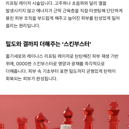
리프팅 레이저 시술입니다. 고주파나 초음파와 달리 열을
발생시키지 않고 에너지가 근막 근육층을 직접 타겟팅해 단단하게
뭉친 피부 조직을 부드럽게 해주고 늘어진 피부를 탄성있게 밀어
올리는 원리입니다.
밀도와 결까지 더해주는 ‘스킨부스터’
줄기세포와 레이나스 리프팅 레이저로 탄탄해진 피부 재생 기반
위에, 0000한 스킨부스터로 영양과 광채를 즉각적으로
더해줍니다. 피부 속 기초부터 표면 밀도까지 균형있게 탄력이
회복되는 피부가 완성됩니다.