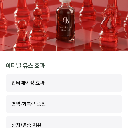
이터널 유스 효과
안티에이징 효과
면역·회복력 증진
상처/염증 치유