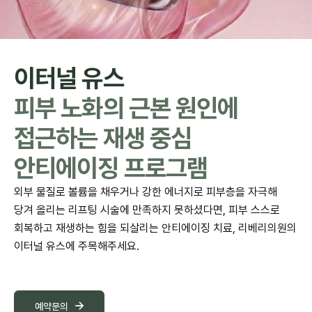
이터널 유스
피부 노화의 근본 원인에
접근하는 재생 중심
안티에이징 프로그램
외부 물질로 볼륨을 채우거나 강한 에너지로 피부층을 자극해
당겨 올리는 리프팅 시술에 만족하지 못하셨다면, 피부 스스로
회복하고 재생하는 힘을 되살리는 안티에이징 치료, 리베리의원의
이터널 유스에 주목해주세요.
예약문의