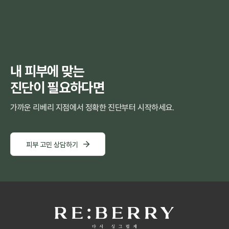
내 피부에 맞는
진단이 필요하다면
가까운 리베리 지점에서 정확한 진단부터 시작하세요.
피부 고민 상담하기