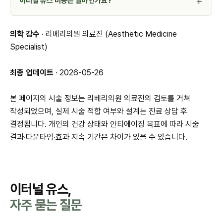
이터널 유스 비용은 얼마인가요?
의학 감수
· 리베리의원 의료진 (Aesthetic Medicine
Specialist)
최종 업데이트
· 2026-05-26
본 페이지의 시술 정보는 리베리의원 의료진의 검토를 거쳐
작성되었으며, 실제 시술 적합 여부와 설계는 진료 상담 후
결정됩니다. 개인의 건강 상태와 안티에이징 목표에 따라 시술
결과·다운타임·효과 지속 기간은 차이가 있을 수 있습니다.
이터널 유스,
자주 묻는 질문