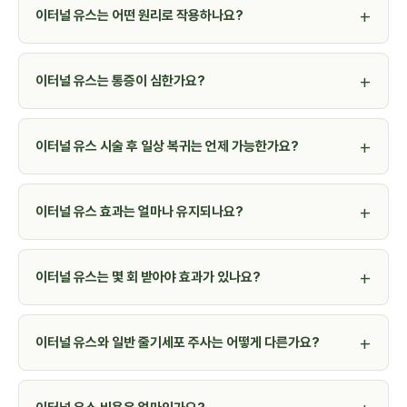
이터널 유스는 어떤 원리로 작용하나요?
이터널 유스는 통증이 심한가요?
이터널 유스 시술 후 일상 복귀는 언제 가능한가요?
이터널 유스 효과는 얼마나 유지되나요?
이터널 유스는 몇 회 받아야 효과가 있나요?
이터널 유스와 일반 줄기세포 주사는 어떻게 다른가요?