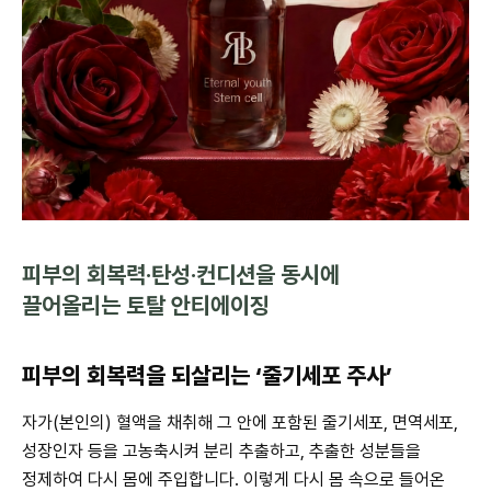
피부의 회복력·탄성·컨디션을 동시에
끌어올리는 토탈 안티에이징
피부의 회복력을 되살리는 ‘줄기세포 주사’
자가(본인의) 혈액을 채취해 그 안에 포함된 줄기세포, 면역세포,
성장인자 등을 고농축시켜 분리 추출하고, 추출한 성분들을
정제하여 다시 몸에 주입합니다. 이렇게 다시 몸 속으로 들어온