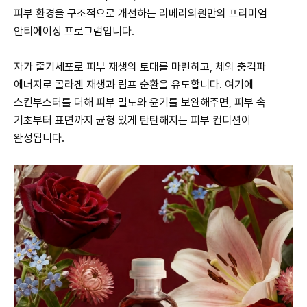
피부 환경을 구조적으로 개선하는 리베리의원만의 프리미엄
안티에이징 프로그램입니다.
자가 줄기세포로 피부 재생의 토대를 마련하고, 체외 충격파
에너지로 콜라겐 재생과 림프 순환을 유도합니다. 여기에
스킨부스터를 더해 피부 밀도와 윤기를 보완해주면, 피부 속
기초부터 표면까지 균형 있게 탄탄해지는 피부 컨디션이
완성됩니다.