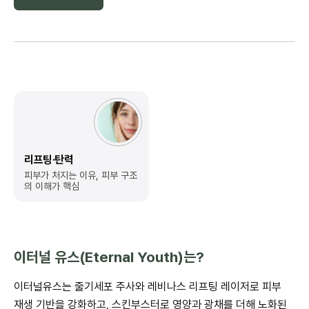
리프팅·탄력
피부가 처지는 이유,
피부 구조
의 이해가 핵심
이터널 유스(
Eternal Youth)는?
이터널유스는 줄기세포 주사와 레비나스 리프팅 레이저로 피부
재생 기반을 강화하고, 스킨부스터로 영양과 광채를 더해 노화된