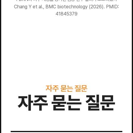
Chang Y et al., BMC biotechnology (2026). PMID:
41845379
자주 묻는 질문
자주 묻는 질문