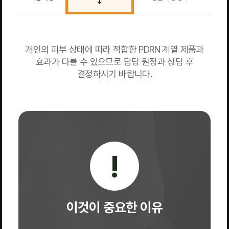
↓
개인의 피부 상태에 따라 적합한 PDRN 계열 제품과
효과가 다를 수 있으므로 담당 원장과 상담 후
결정하시기 바랍니다.
!
이것이 중요한 이유