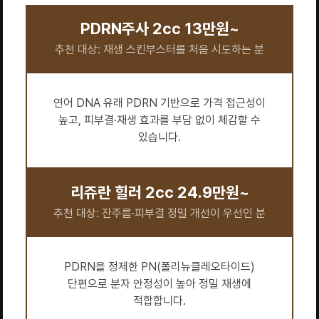
PDRN주사 2cc 13만원~
추천 대상: 재생 스킨부스터를 처음 시도하는 분
연어 DNA 유래 PDRN 기반으로 가격 접근성이
높고, 피부결·재생 효과를 부담 없이 체감할 수
있습니다.
리쥬란 힐러 2cc 24.9만원~
추천 대상: 잔주름·피부결 정밀 개선이 우선인 분
PDRN을 정제한 PN(폴리뉴클레오타이드)
단편으로 분자 안정성이 높아 정밀 재생에
적합합니다.