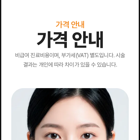
가격 안내
가격 안내
비급여 진료비용이며, 부가세(VAT) 별도입니다. 시술
결과는 개인에 따라 차이가 있을 수 있습니다.