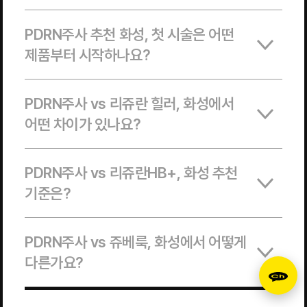
PDRN주사 추천 화성, 첫 시술은 어떤
제품부터 시작하나요?
PDRN주사 vs 리쥬란 힐러, 화성에서
어떤 차이가 있나요?
PDRN주사 vs 리쥬란HB+, 화성 추천
기준은?
PDRN주사 vs 쥬베룩, 화성에서 어떻게
다른가요?