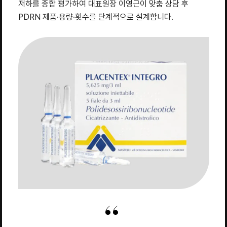
저하를 종합 평가하여 대표원장 이영근이 맞춤 상담 후
PDRN 제품·용량·횟수를 단계적으로 설계합니다.