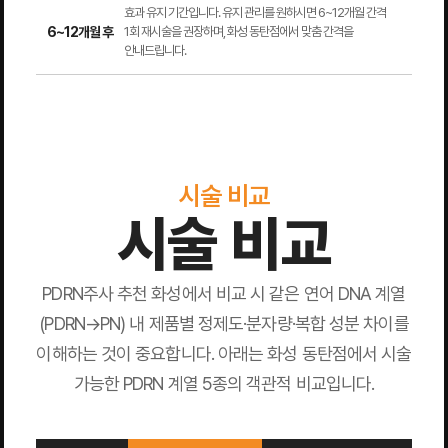
효과 유지 기간입니다. 유지 관리를 원하시면 6~12개월 간격
6~12개월 후
1회 재시술을 권장하며, 화성 동탄점에서 맞춤 간격을
안내드립니다.
시술 비교
시술 비교
PDRN주사 추천 화성에서 비교 시 같은 연어 DNA 계열
(PDRN→PN) 내 제품별 정제도·분자량·복합 성분 차이를
이해하는 것이 중요합니다. 아래는 화성 동탄점에서 시술
가능한 PDRN 계열 5종의 객관적 비교입니다.