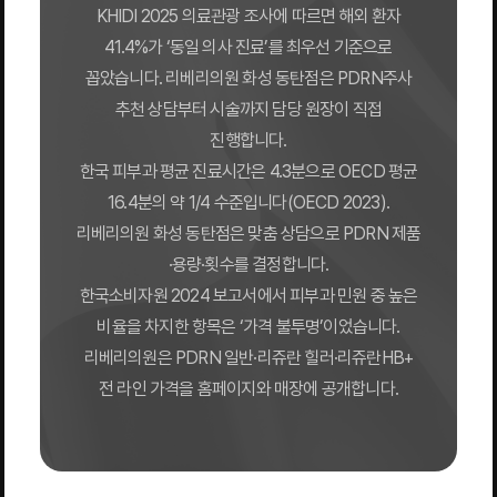
KHIDI 2025 의료관광 조사에 따르면 해외 환자
41.4%가 ‘동일 의사 진료’를 최우선 기준으로
꼽았습니다. 리베리의원 화성 동탄점은 PDRN주사
추천 상담부터 시술까지 담당 원장이 직접
진행합니다.
한국 피부과 평균 진료시간은 4.3분으로 OECD 평균
16.4분의 약 1/4 수준입니다(OECD 2023).
리베리의원 화성 동탄점은 맞춤 상담으로 PDRN 제품
·용량·횟수를 결정합니다.
한국소비자원 2024 보고서에서 피부과 민원 중 높은
비율을 차지한 항목은 ‘가격 불투명’이었습니다.
리베리의원은 PDRN 일반·리쥬란 힐러·리쥬란HB+
전 라인 가격을 홈페이지와 매장에 공개합니다.