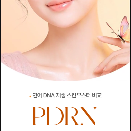
연어 DNA 재생 스킨부스터 비교
PDRN