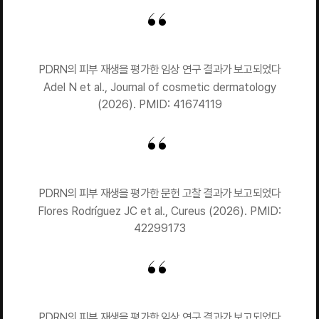
PDRN의 피부 재생을 평가한 임상 연구 결과가 보고되었다
Adel N et al., Journal of cosmetic dermatology
(2026). PMID: 41674119
PDRN의 피부 재생을 평가한 문헌 고찰 결과가 보고되었다
Flores Rodríguez JC et al., Cureus (2026). PMID:
42299173
PDRN의 피부 재생을 평가한 임상 연구 결과가 보고되었다