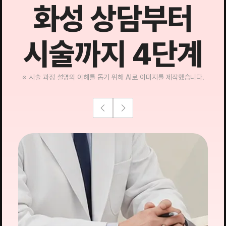
화성 상담부터
시술까지 4단계
※ 시술 과정 설명의 이해를 돕기 위해 AI로 이미지를 제작했습니다.