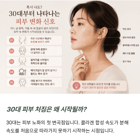
30대 피부 처짐은 왜 시작될까?
30대는 피부 노화의 첫 변곡점입니다. 콜라겐 합성 속도가 분해
속도를 처음으로 따라가지 못하기 시작하는 시점입니다.