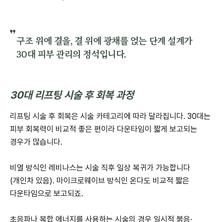
구조 위에 결을, 결 위에 광채를 얹는 단계 설계가
30대 피부 관리의 정석입니다.
30대 리프팅 시술 후 회복 과정
리프팅 시술 후 회복은 시술 카테고리에 따라 달라집니다. 30대는
피부 회복력이 비교적 좋은 편이라 다운타임이 짧게 보고되는
경우가 많습니다.
비열 방식인 레비나스는 시술 직후 일상 복귀가 가능합니다
(개인차 있음). 마이크로웨이브 방식인 온다도 비교적 짧은
다운타임으로 보고되죠.
초음파나 복합 에너지를 사용하는 시술의 경우 일시적 붉음·