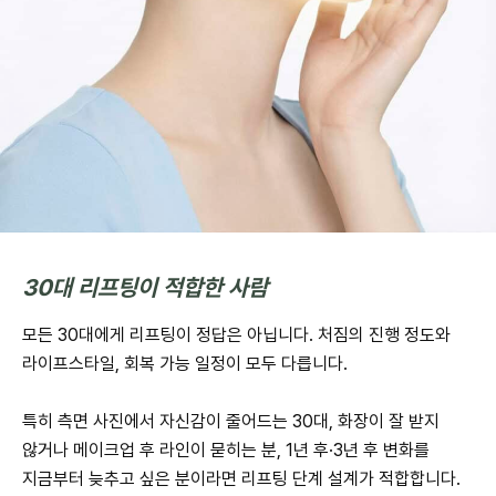
30대 리프팅이 적합한 사람
모든 30대에게 리프팅이 정답은 아닙니다. 처짐의 진행 정도와
라이프스타일, 회복 가능 일정이 모두 다릅니다.
특히 측면 사진에서 자신감이 줄어드는 30대, 화장이 잘 받지
않거나 메이크업 후 라인이 묻히는 분, 1년 후·3년 후 변화를
지금부터 늦추고 싶은 분이라면 리프팅 단계 설계가 적합합니다.