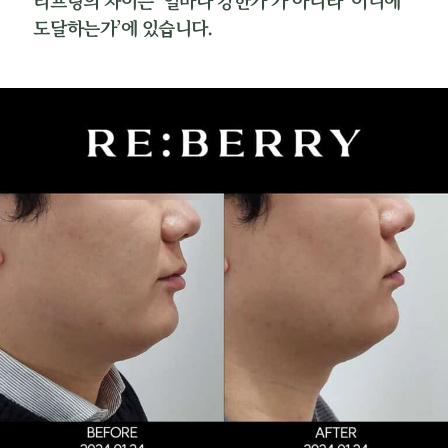
리프팅의 차이는 ‘얼마나 강한가’가 아니라 ‘어디에
도달하는가’에 있습니다.