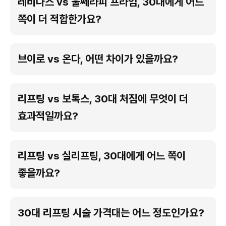
레비나스 vs 울쎄라피 프라임, 30대에게 어느
쪽이 더 적합한가요?
브이로 vs 온다, 어떤 차이가 있을까요?
리프팅 vs 보톡스, 30대 처짐에 무엇이 더
효과적일까요?
리프팅 vs 실리프팅, 30대에게 어느 쪽이
좋을까요?
30대 리프팅 시술 가격대는 어느 정도인가요?