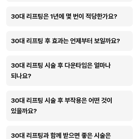
30대 리프팅은 1년에 몇 번이 적당한가요?
30대 리프팅 후 효과는 언제부터 보일까요?
30대 리프팅 시술 후 다운타임은 얼마나
되나요?
30대 리프팅 시술 후 부작용은 어떤 것이
있을까요?
30대 리프팅과 함께 받으면 좋은 시술은