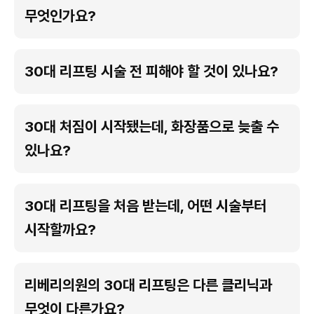
무엇인가요?
30대 리프팅 시술 전 피해야 할 것이 있나요?
30대 처짐이 시작됐는데, 화장품으로 늦출 수
있나요?
30대 리프팅을 처음 받는데, 어떤 시술부터
시작할까요?
리베리의원의 30대 리프팅은 다른 클리닉과
무엇이 다른가요?