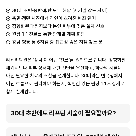
30대 초반·중반·후반 모두 해당 (시기별 강도 차이)
측면·정면 사진에서 라인이 흐려진 변화 인지
정형화된 패키지보다 본인 피부에 맞춘 설계 선호
원장 1:1 진료를 통한 단계별 계획 희망
강남·명동 등 6지점 중 접근성 좋은 지점 찾는 분
리베리의원은 ‘상담’이 아닌 ‘진료’를 원칙으로 합니다. 정형화된
패키지보다 피부 상태에 대한 진단을 우선하고, 하나의 시술이
아닌 필요한 치료의 조합을 설계합니다. 30대라는 변곡점에서
어떤 흐름으로 관리해야 하는지, 책임감 있는 원장 1:1 지정제로
함께 설계합니다.
30대 초반에도 리프팅 시술이 필요할까요?