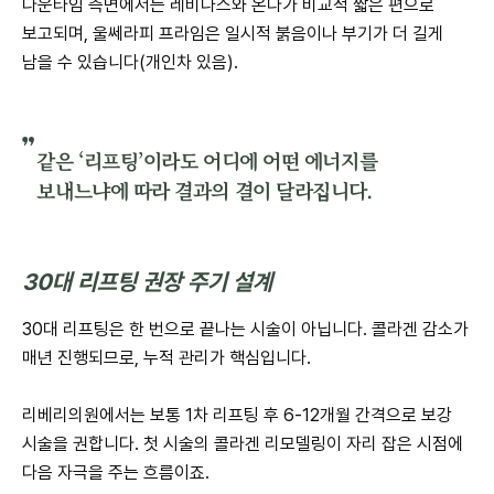
다운타임 측면에서는 레비나스와 온다가 비교적 짧은 편으로
보고되며, 울쎄라피 프라임은 일시적 붉음이나 부기가 더 길게
남을 수 있습니다(개인차 있음).
같은 ‘리프팅’이라도 어디에 어떤 에너지를
보내느냐에 따라 결과의 결이 달라집니다.
30대 리프팅 권장 주기 설계
30대 리프팅은 한 번으로 끝나는 시술이 아닙니다. 콜라겐 감소가
매년 진행되므로, 누적 관리가 핵심입니다.
리베리의원에서는 보통 1차 리프팅 후 6-12개월 간격으로 보강
시술을 권합니다. 첫 시술의 콜라겐 리모델링이 자리 잡은 시점에
다음 자극을 주는 흐름이죠.