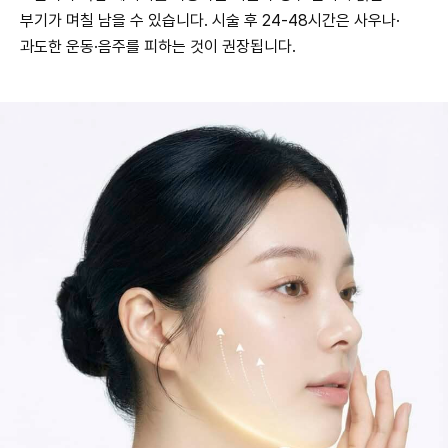
부기가 며칠 남을 수 있습니다. 시술 후 24-48시간은 사우나·
과도한 운동·음주를 피하는 것이 권장됩니다.