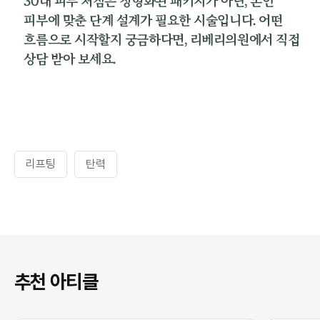
30대 피부 처짐은 정형화된 패키지가 아닌, 본인
피부에 맞춘 단계 설계가 필요한 시술입니다. 어떤
흐름으로 시작할지 궁금하다면, 리베리의원에서 직접
상담 받아 보세요.
리프팅
탄력
추천 아티클