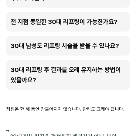
전 지점 동일한 30대 리프팅이 가능한가요?
30대 남성도 리프팅 시술을 받을 수 있나요?
30대 리프팅 후 결과를 오래 유지하는 방법이
있을까요?
처짐은 한 해 동안 만들어지지 않습니다. 관리도 그래야 합니다.