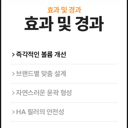
효과 및 경과
효과 및 경과
즉각적인 볼륨 개선
브랜드별 맞춤 설계
자연스러운 윤곽 형성
HA 필러의 안전성