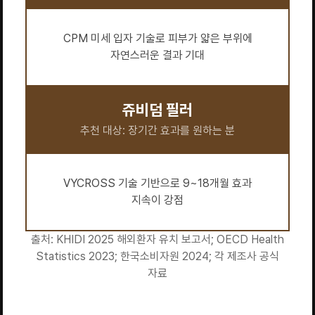
CPM 미세 입자 기술로 피부가 얇은 부위에
자연스러운 결과 기대
쥬비덤 필러
추천 대상: 장기간 효과를 원하는 분
VYCROSS 기술 기반으로 9~18개월 효과
지속이 강점
출처: KHIDI 2025 해외환자 유치 보고서; OECD Health
Statistics 2023; 한국소비자원 2024; 각 제조사 공식
자료