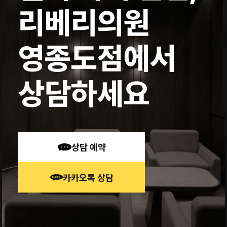
리베리의원
영종도점에서
상담하세요
상담 예약
카카오톡 상담