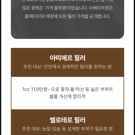
많은 항목은 ‘가격 불투명’이었습니다. 리베리의원은
홈페이지와 매장에 모든 필러 가격을 공개합니다.
아띠에르 필러
추천 대상: 인천에서 경제적인 필러를 원하는 분
1cc 11.9만원~으로 팔자·볼·턱선 등 넓은 부위의
볼륨 개선에 합리적
벨로테로 필러
추천 대상: 눈밑·입술 등 섬세한 부위가 필요한 분