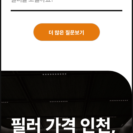
더 많은 질문보기
필러 가격 인천,