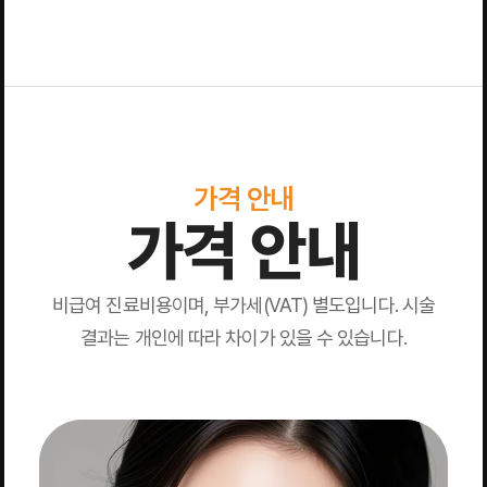
가격 안내
가격 안내
비급여 진료비용이며, 부가세(VAT) 별도입니다. 시술
결과는 개인에 따라 차이가 있을 수 있습니다.