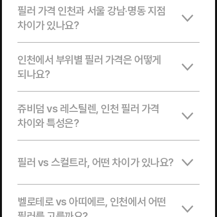
필러 가격 인천과 서울 강남·명동 지점
차이가 있나요?
인천에서 부위별 필러 가격은 어떻게
되나요?
쥬비덤 vs 레스틸렌, 인천 필러 가격
차이와 특성은?
필러 vs 스컬트라, 어떤 차이가 있나요?
벨로테로 vs 아띠에르, 인천에서 어떤
필러를 고를까요?