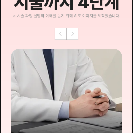
시술까지 4단계
※ 시술 과정 설명의 이해를 돕기 위해 AI로 이미지를 제작했습니다.