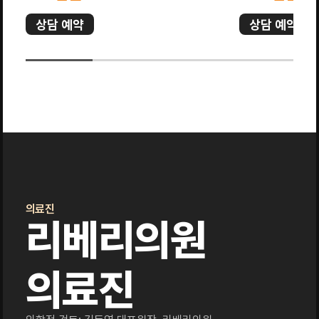
상담 예약
상담 예약
의료진
리베리의원
의료진