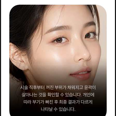
시술 직후부터 꺼진 부위가 채워지고 윤곽이
살아나는 것을 확인할 수 있습니다. 개인에
따라 부기가 빠진 후 최종 결과가 다르게
나타날 수 있습니다.