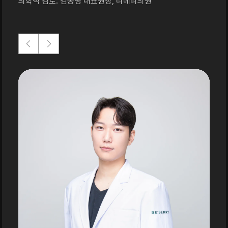
의학적 검토: 김동영 대표원장, 리베리의원