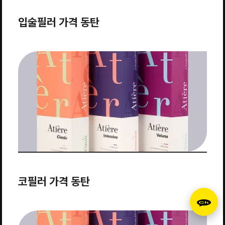
입술필러 가격 동탄
코필러 가격 동탄