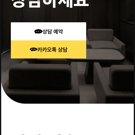
상담 예약
카카오톡 상담