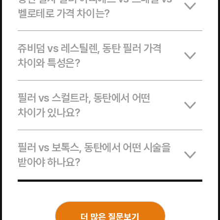
벨로테로 가격 차이는?
쥬비덤 vs 레스틸렌, 동탄 필러 가격
차이와 특성은?
필러 vs 스컬트라, 동탄에서 어떤
차이가 있나요?
필러 vs 보톡스, 동탄에서 어떤 시술을
받아야 하나요?
더 많은 질문보기