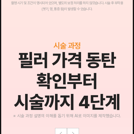
촬영 시기 및 조건이 명시되어 있으며, 별도의 보정 처리를 하지 않았습니다. 시술 후 부작용
(붓기, 멍, 통증 등)이 발생할 수 있습니다.
시술 과정
필러 가격 동탄
확인부터
시술까지 4단계
※ 시술 과정 설명의 이해를 돕기 위해 AI로 이미지를 제작했습니다.