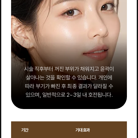
시술 직후부터 꺼진 부위가 채워지고 윤곽이
살아나는 것을 확인할 수 있습니다. 개인에
따라 부기가 빠진 후 최종 결과가 달라질 수
있으며, 일반적으로 2~3일 내 호전됩니다.
기간
기대 효과