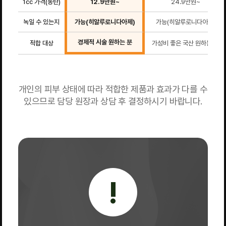
1cc 가격(동탄)
12.9만원~
24.9만원~
녹일 수 있는지
가능(히알루로니다아제)
가능(히알루로니다아제)
경제적 시술 원하는 분
적합 대상
가성비 좋은 국산 원하는 분
개인의 피부 상태에 따라 적합한 제품과 효과가 다를 수
있으므로 담당 원장과 상담 후 결정하시기 바랍니다.
!