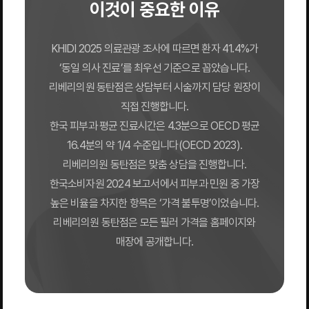
이것이 중요한 이유
KHIDI 2025 의료관광 조사에 따르면 환자 41.4%가
‘동일 의사 진료’를 최우선 기준으로 꼽았습니다.
리베리의원 동탄점은 상담부터 시술까지 담당 원장이
직접 진행합니다.
한국 피부과 평균 진료시간은 4.3분으로 OECD 평균
16.4분의 약 1/4 수준입니다(OECD 2023).
리베리의원 동탄점은 맞춤 상담을 진행합니다.
한국소비자원 2024 보고서에서 피부과 민원 중 가장
높은 비율을 차지한 항목은 ‘가격 불투명’이었습니다.
리베리의원 동탄점은 모든 필러 가격을 홈페이지와
매장에 공개합니다.