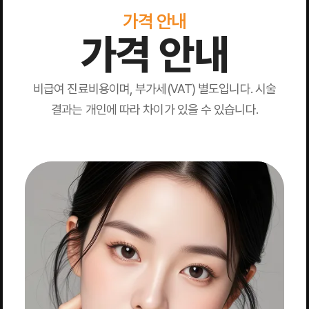
가격 안내
가격 안내
비급여 진료비용이며, 부가세(VAT) 별도입니다. 시술
결과는 개인에 따라 차이가 있을 수 있습니다.