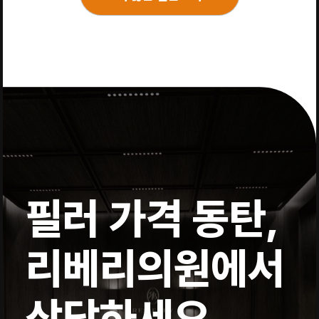
필러 가격 동탄,
리베리의원에서
상담하세요