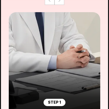
STEP 1