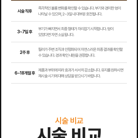
즉각적인 볼륨 변화를 확인할 수 있습니다. 부기와 경미한 멍이
시술 직후
나타날 수 있으며, 2~3일 내 대부분 호전됩니다.
부기가 빠지면서 최종 형태가 자리잡기 시작합니다. 멍이
3~7일 후
있었다면 자연 소실됩니다.
필러가 주변 조직과 안정화되어 자연스러운 최종 결과를 확인할
2주 후
수 있습니다. 경과 확인 내원을 권장합니다.
제품과 부위에 따라 효과가 서서히 감소합니다. 유지를 원하시면
6~18개월 후
재시술 시기에 대해 상담을 받으시기 바랍니다.
시술 비교
시술 비교