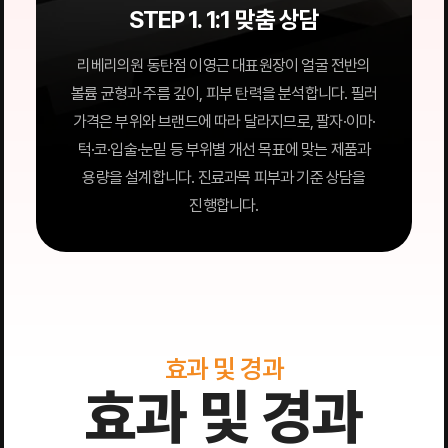
STEP 1. 1:1 맞춤 상담
리베리의원 동탄점 이영근 대표원장이 얼굴 전반의
볼륨 균형과 주름 깊이, 피부 탄력을 분석합니다. 필러
가격은 부위와 브랜드에 따라 달라지므로, 팔자·이마·
턱·코·입술·눈밑 등 부위별 개선 목표에 맞는 제품과
용량을 설계합니다. 진료과목 피부과 기준 상담을
진행합니다.
효과 및 경과
효과 및 경과