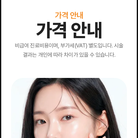
가격 안내
가격 안내
비급여 진료비용이며, 부가세(VAT) 별도입니다. 시술
결과는 개인에 따라 차이가 있을 수 있습니다.