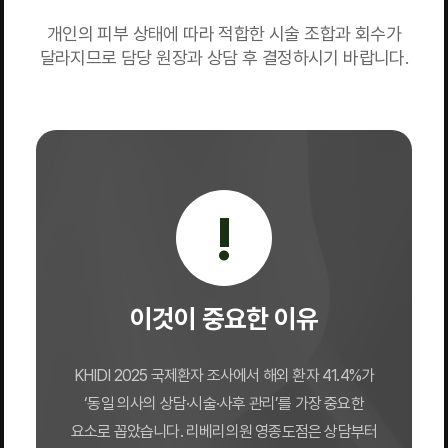
개인의 피부 상태에 따라 적합한 시술 조합과 회수가
달라지므로 담당 원장과 상담 후 결정하시기 바랍니다.
!
이것이 중요한 이유
KHIDI 2025 국제환자 조사에서 해외 환자 41.4%가
‘동일 의사의 상담·시술·사후 관리’를 가장 중요한
요소로 꼽았습니다. 리베리의원 영종도점은 상담부터