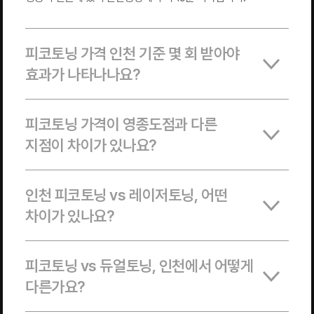
피코토닝 가격 인천 기준 몇 회 받아야
효과가 나타나나요?
피코토닝 가격이 영종도점과 다른
지점이 차이가 있나요?
인천 피코토닝 vs 레이저토닝, 어떤
차이가 있나요?
피코토닝 vs 듀얼토닝, 인천에서 어떻게
다른가요?