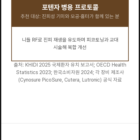
포텐자 병용 프로토콜
추천 대상: 진피성 기미와 모공·흉터가 함께 있는 분
니들 RF로 진피 재생을 유도하며 피코토닝과 교대
시술해 복합 개선
출처: KHIDI 2025 국제환자 유치 보고서; OECD Health
Statistics 2023; 한국소비자원 2024; 각 장비 제조사
(Cynosure PicoSure, Cutera, Lutronic) 공식 자료