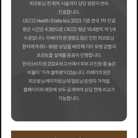
피코토닝 전 회차 시술까지 담당 원장이 연속
진료합니다.
OECD Health Statistics 2023 기준 한국 1차 진료
평균 시간은 4.3분으로 OECD 평균 16.4분의 약 1/4
수준입니다. 리베리의원 영종도점은 인천 피코토닝
환자에게 60~90분 상담을 배정해 기미 유형 감별과
프로토콜 설계를 꼼꼼히 진행합니다.
한국소비자원 2024 보고서에서 피부과 민원 중 높은
비율이 ‘가격 불투명’이었습니다. 리베리의원은
피코토닝·레이저토닝·듀얼토닝·포텐자 가격을
홈페이지와 매장에 모두 공개하여 상담 전에 비교가
가능합니다.