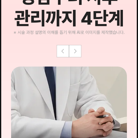
관리까지 4단계
※ 시술 과정 설명의 이해를 돕기 위해 AI로 이미지를 제작했습니다.