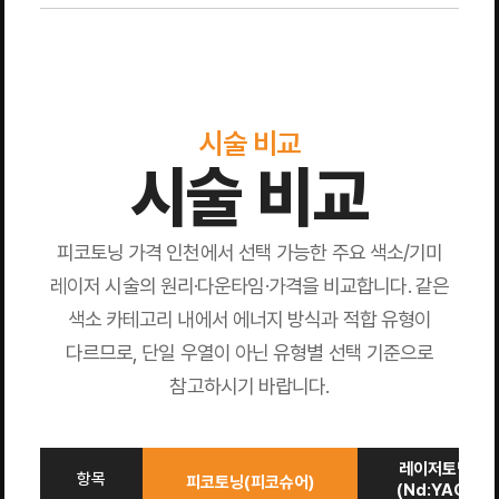
시술 비교
시술 비교
피코토닝 가격 인천에서 선택 가능한 주요 색소/기미
레이저 시술의 원리·다운타임·가격을 비교합니다. 같은
색소 카테고리 내에서 에너지 방식과 적합 유형이
다르므로, 단일 우열이 아닌 유형별 선택 기준으로
참고하시기 바랍니다.
레이저토닝
항목
피코토닝(피코슈어)
(Nd:YAG)