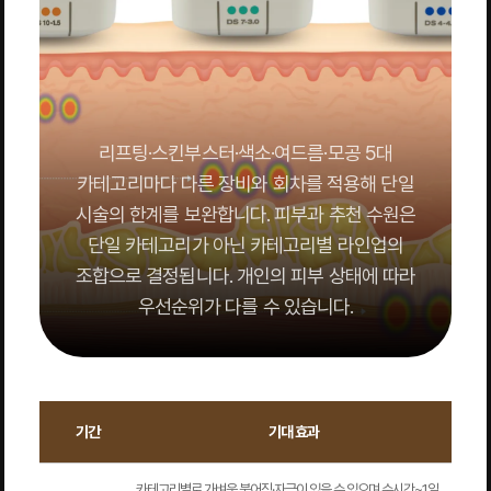
리프팅·스킨부스터·색소·여드름·모공 5대
카테고리마다 다른 장비와 회차를 적용해 단일
시술의 한계를 보완합니다. 피부과 추천 수원은
단일 카테고리가 아닌 카테고리별 라인업의
조합으로 결정됩니다. 개인의 피부 상태에 따라
우선순위가 다를 수 있습니다.
기간
기대 효과
카테고리별로 가벼운 붉어짐·자극이 있을 수 있으며 수시간~1일