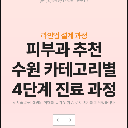
(붓기, 멍, 통증 등)이 발생할 수 있습니다.
라인업 설계 과정
피부과 추천
수원 카테고리별
4단계 진료 과정
※ 시술 과정 설명의 이해를 돕기 위해 AI로 이미지를 제작했습니다.