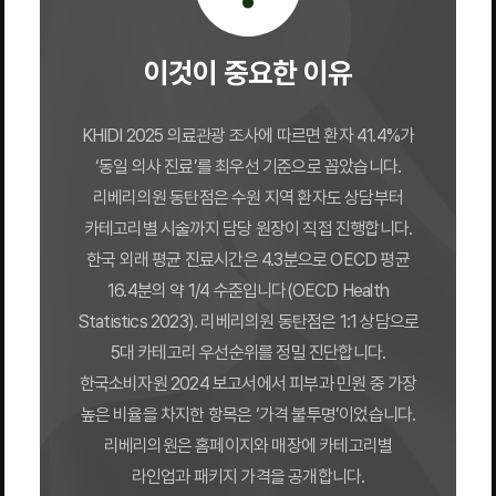
이것이 중요한 이유
KHIDI 2025 의료관광 조사에 따르면 환자 41.4%가
‘동일 의사 진료’를 최우선 기준으로 꼽았습니다.
리베리의원 동탄점은 수원 지역 환자도 상담부터
카테고리별 시술까지 담당 원장이 직접 진행합니다.
한국 외래 평균 진료시간은 4.3분으로 OECD 평균
16.4분의 약 1/4 수준입니다(OECD Health
Statistics 2023). 리베리의원 동탄점은 1:1 상담으로
5대 카테고리 우선순위를 정밀 진단합니다.
한국소비자원 2024 보고서에서 피부과 민원 중 가장
높은 비율을 차지한 항목은 ‘가격 불투명’이었습니다.
리베리의원은 홈페이지와 매장에 카테고리별
라인업과 패키지 가격을 공개합니다.