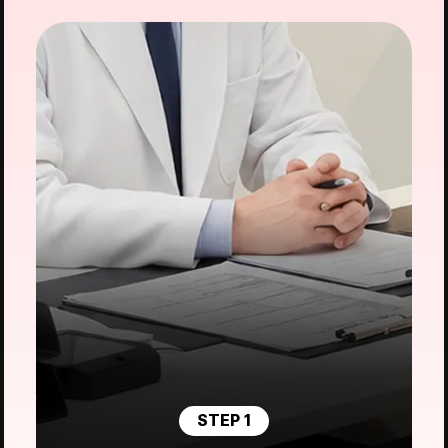
STEP 1