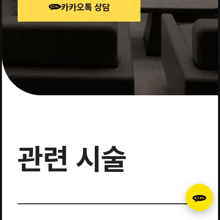
카카오톡 상담
관련 시술