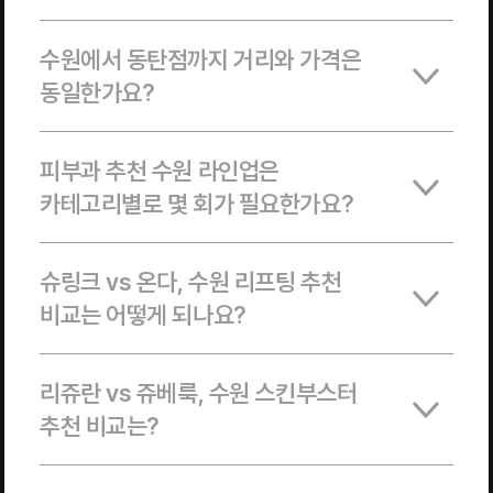
수원에서 동탄점까지 거리와 가격은
동일한가요?
피부과 추천 수원 라인업은
카테고리별로 몇 회가 필요한가요?
슈링크 vs 온다, 수원 리프팅 추천
비교는 어떻게 되나요?
리쥬란 vs 쥬베룩, 수원 스킨부스터
추천 비교는?