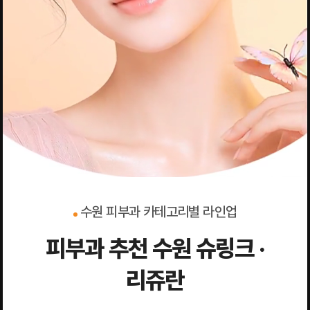
수원 피부과 카테고리별 라인업
피부과 추천 수원 슈링크 ·
리쥬란