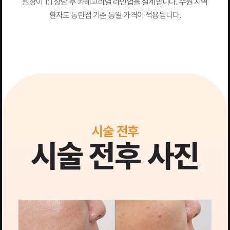
원장이 1:1 상담 후 카테고리별 라인업을 설계합니다. 수원 지역
환자도 동탄점 기준 동일 가격이 적용됩니다.
시술 전후
시술 전후 사진