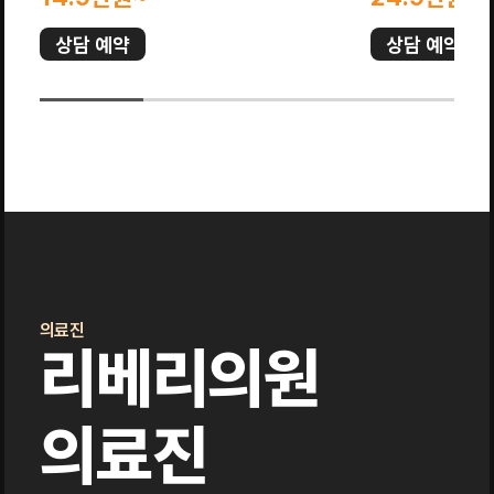
상담 예약
상담 예약
의료진
리베리의원
의료진