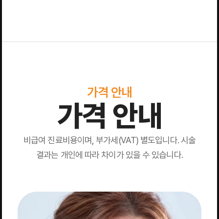
가격 안내
가격 안내
비급여 진료비용이며, 부가세(VAT) 별도입니다. 시술
결과는 개인에 따라 차이가 있을 수 있습니다.