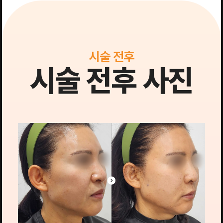
시술 전후
시술 전후 사진