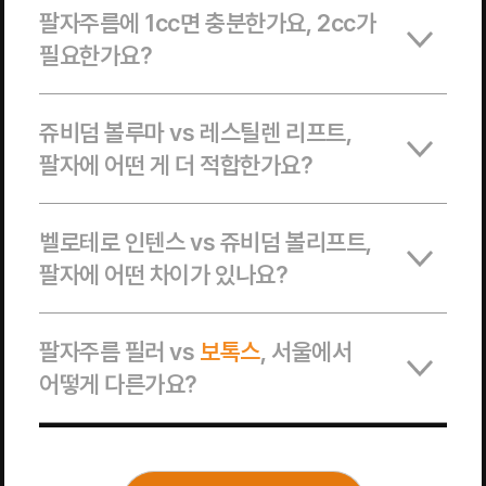
팔자주름에 1cc면 충분한가요, 2cc가
필요한가요?
쥬비덤 볼루마 vs 레스틸렌 리프트,
팔자에 어떤 게 더 적합한가요?
벨로테로 인텐스 vs 쥬비덤 볼리프트,
팔자에 어떤 차이가 있나요?
팔자주름 필러 vs
보톡스
, 서울에서
어떻게 다른가요?