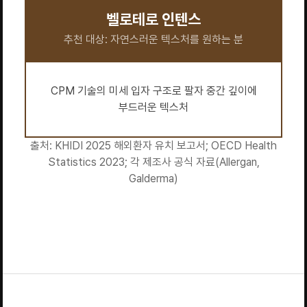
벨로테로 인텐스
추천 대상: 자연스러운 텍스처를 원하는 분
CPM 기술의 미세 입자 구조로 팔자 중간 깊이에
부드러운 텍스처
출처: KHIDI 2025 해외환자 유치 보고서; OECD Health
Statistics 2023; 각 제조사 공식 자료(Allergan,
Galderma)