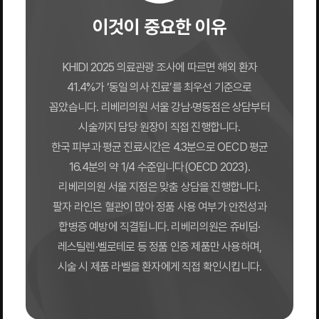
이것이 중요한 이유
KHIDI 2025 의료관광 조사에 따르면 해외 환자
41.4%가 ‘동일 의사 진료’를 최우선 기준으로
꼽았습니다. 리베리의원 서울 강남·명동점은 상담부터
시술까지 담당 원장이 직접 진행합니다.
한국 피부과 평균 진료시간은 4.3분으로 OECD 평균
16.4분의 약 1/4 수준입니다(OECD 2023).
리베리의원 서울 지점은 맞춤 상담을 진행합니다.
팔자 라인은 혈관이 많아 정품 사용 여부가 안전성과
합병증 예방에 직결됩니다. 리베리의원은 쥬비덤·
레스틸렌·벨로테로 등 정품 인증 제품만 사용하며,
시술 시 제품 라벨을 환자에게 직접 확인시킵니다.