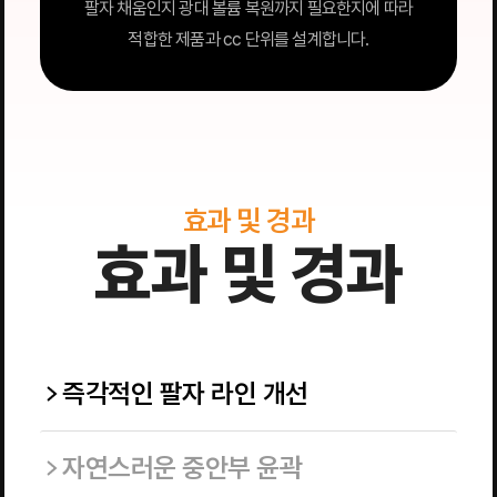
팔자 채움인지 광대 볼륨 복원까지 필요한지에 따라
적합한 제품과 cc 단위를 설계합니다.
효과 및 경과
효과 및 경과
즉각적인 팔자 라인 개선
자연스러운 중안부 윤곽