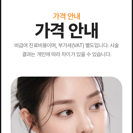
가격 안내
가격 안내
비급여 진료비용이며, 부가세(VAT) 별도입니다. 시술
결과는 개인에 따라 차이가 있을 수 있습니다.