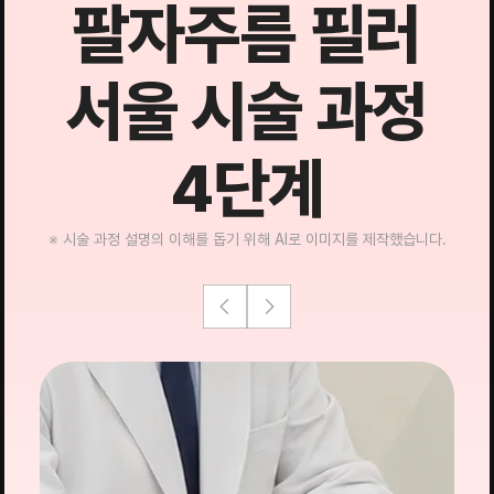
팔자주름 필러
서울 시술 과정
4단계
※ 시술 과정 설명의 이해를 돕기 위해 AI로 이미지를 제작했습니다.