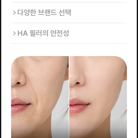
다양한 브랜드 선택
HA 필러의 안전성