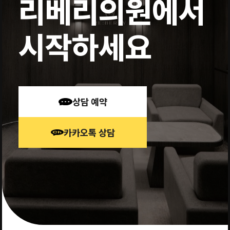
리베리의원에서
시작하세요
상담 예약
카카오톡 상담