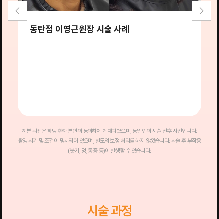
동탄점 이영근원장 시술 사례
※ 본 사진은 해당 환자 본인의 동의하에 게재되었으며, 동일인의 시술 전후 사진입니다.
촬영 시기 및 조건이 명시되어 있으며, 별도의 보정 처리를 하지 않았습니다. 시술 후 부작용
(붓기, 멍, 통증 등)이 발생할 수 있습니다.
시술 과정