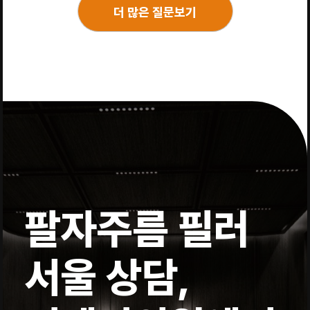
더 많은 질문보기
팔자주름 필러
서울 상담,