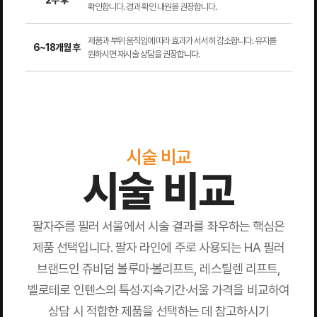
2주 후
확인합니다. 경과 확인 내원을 권장합니다.
제품과 부위 움직임에 따라 효과가 서서히 감소합니다. 유지를
6~18개월 후
원하시면 재시술 상담을 권장합니다.
시술 비교
시술 비교
팔자주름 필러 서울에서 시술 결과를 좌우하는 핵심은
제품 선택입니다. 팔자 라인에 주로 사용되는 HA 필러
브랜드인 쥬비덤 볼루마·볼리프트, 레스틸렌 리프트,
벨로테로 인텐스의 특성·지속기간·서울 가격을 비교하여
상담 시 적합한 제품을 선택하는 데 참고하시기