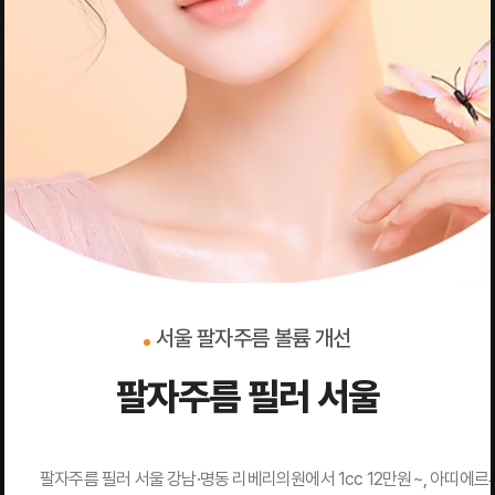
서울 팔자주름 볼륨 개선
팔자주름 필러 서울
팔자주름 필러 서울 강남·명동 리베리의원에서 1cc 12만원~, 아띠