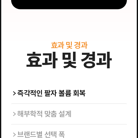
효과 및 경과
효과 및 경과
즉각적인 팔자 볼륨 회복
해부학적 맞춤 설계
브랜드별 선택 폭