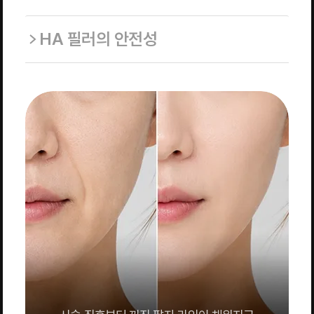
HA 필러의 안전성