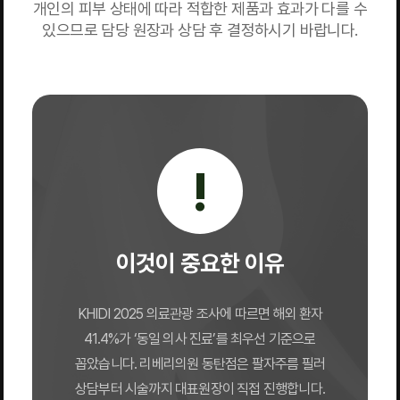
개인의 피부 상태에 따라 적합한 제품과 효과가 다를 수
있으므로 담당 원장과 상담 후 결정하시기 바랍니다.
!
이것이 중요한 이유
KHIDI 2025 의료관광 조사에 따르면 해외 환자
41.4%가 ‘동일 의사 진료’를 최우선 기준으로
꼽았습니다. 리베리의원 동탄점은 팔자주름 필러
상담부터 시술까지 대표원장이 직접 진행합니다.