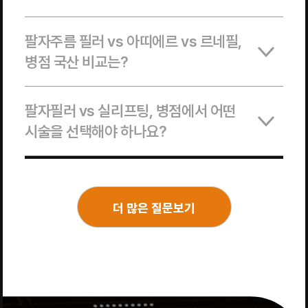
팔자주름 필러 vs 아띠에르 vs 르네필,
병점 국산 비교는?
팔자필러 vs 실리프팅, 병점에서 어떤
시술을 선택해야 하나요?
더 많은 질문보기