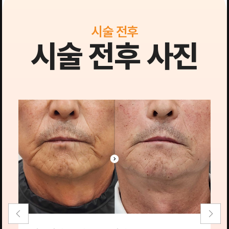
시술 전후
시술 전후 사진