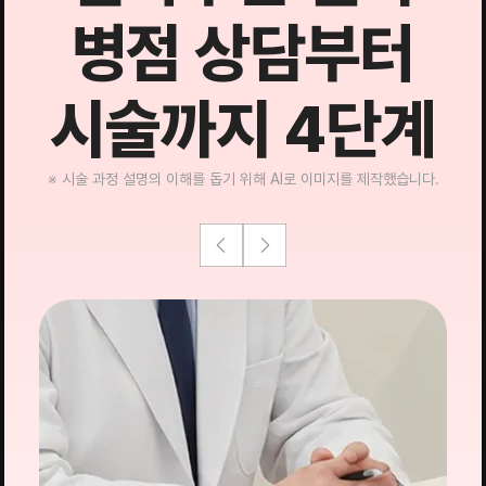
병점 상담부터
시술까지 4단계
※ 시술 과정 설명의 이해를 돕기 위해 AI로 이미지를 제작했습니다.