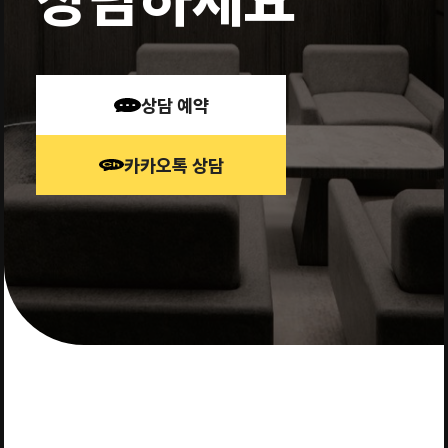
상담 예약
카카오톡 상담