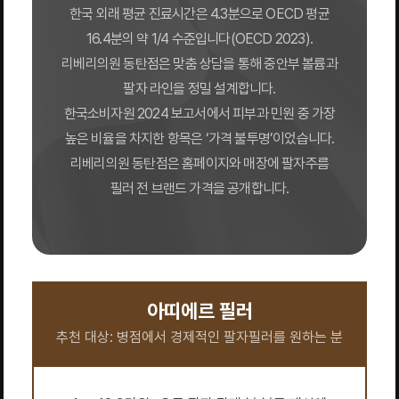
한국 외래 평균 진료시간은 4.3분으로 OECD 평균
16.4분의 약 1/4 수준입니다(OECD 2023).
리베리의원 동탄점은 맞춤 상담을 통해 중안부 볼륨과
팔자 라인을 정밀 설계합니다.
한국소비자원 2024 보고서에서 피부과 민원 중 가장
높은 비율을 차지한 항목은 ‘가격 불투명’이었습니다.
리베리의원 동탄점은 홈페이지와 매장에 팔자주름
필러 전 브랜드 가격을 공개합니다.
아띠에르 필러
추천 대상: 병점에서 경제적인 팔자필러를 원하는 분