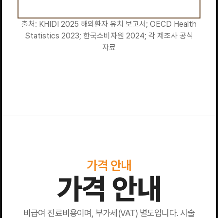
출처: KHIDI 2025 해외환자 유치 보고서; OECD Health
Statistics 2023; 한국소비자원 2024; 각 제조사 공식
자료
가격 안내
가격 안내
비급여 진료비용이며, 부가세(VAT) 별도입니다. 시술