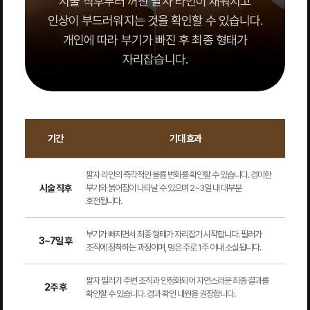
시술 직후부터 꺼진 팔자 라인이 채워지고
인상이 부드러워지는 것을 확인할 수 있습니다.
개인에 따라 부기가 빠진 후 최종 형태가
자리잡습니다.
기간
기대 효과
팔자 라인의 즉각적인 볼륨 변화를 확인할 수 있습니다. 경미한
시술 직후
부기와 붉어짐이 나타날 수 있으며 2~3일 내 대부분
호전됩니다.
부기가 빠지면서 최종 형태가 자리잡기 시작합니다. 필러가
3~7일 후
조직에 정착하는 과정이며, 멍은 주로 1주 이내 소실됩니다.
팔자 필러가 주변 조직과 안정화되어 자연스러운 최종 결과를
2주 후
확인할 수 있습니다. 경과 확인 내원을 권장합니다.