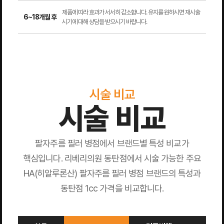
제품에 따라 효과가 서서히 감소합니다. 유지를 원하시면 재시술
6~18개월 후
시기에 대해 상담을 받으시기 바랍니다.
시술 비교
시술 비교
팔자주름 필러 병점에서 브랜드별 특성 비교가
핵심입니다. 리베리의원 동탄점에서 시술 가능한 주요
HA(히알루론산) 팔자주름 필러 병점 브랜드의 특성과
동탄점 1cc 가격을 비교합니다.