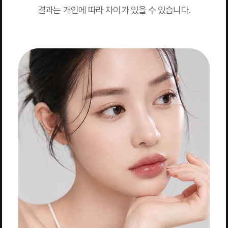
결과는 개인에 따라 차이가 있을 수 있습니다.