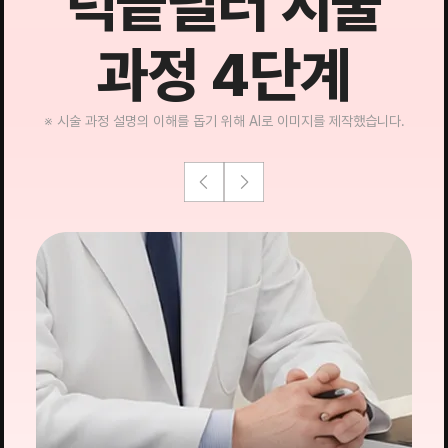
턱끝필러 시술
과정 4단계
※ 시술 과정 설명의 이해를 돕기 위해 AI로 이미지를 제작했습니다.