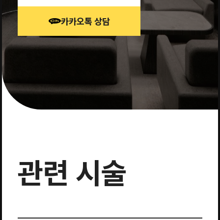
카카오톡 상담
관련 시술