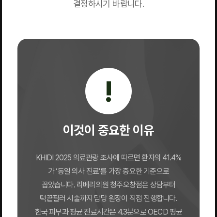
결정하시기 바랍니다.
!
이것이 중요한 이유
KHIDI 2025 의료관광 조사에 따르면 환자의 41.4%
가 ‘동일 의사 진료’를 가장 중요한 기준으로
꼽았습니다. 리베리의원 청주오창점은 상담부터
턱끝필러 시술까지 담당 원장이 직접 진행합니다.
한국 피부과 평균 진료시간은 4.3분으로 OECD 평균