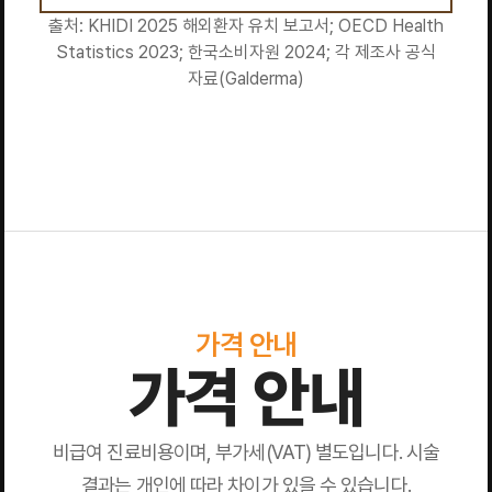
출처: KHIDI 2025 해외환자 유치 보고서; OECD Health
Statistics 2023; 한국소비자원 2024; 각 제조사 공식
자료(Galderma)
가격 안내
가격 안내
비급여 진료비용이며, 부가세(VAT) 별도입니다. 시술
결과는 개인에 따라 차이가 있을 수 있습니다.