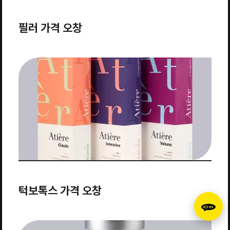
필러 가격 오창
턱보톡스 가격 오창