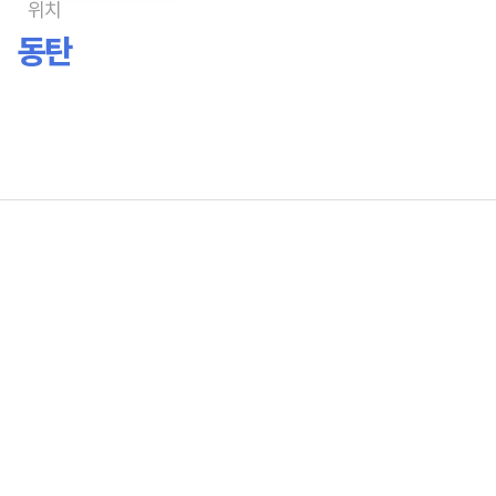
위치
동탄