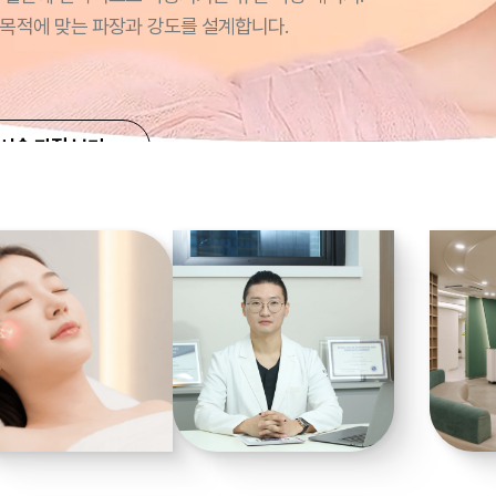
 목적에 맞는 파장과 강도를 설계합니다.
시술 과정 보기