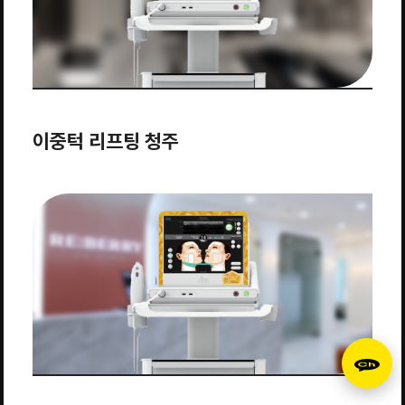
이중턱 리프팅 청주