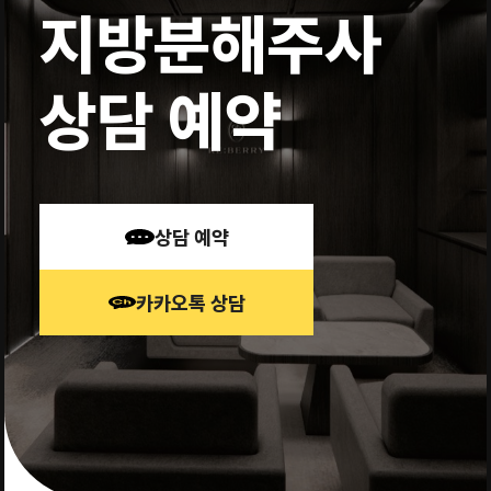
지방분해주사
상담 예약
상담 예약
카카오톡 상담