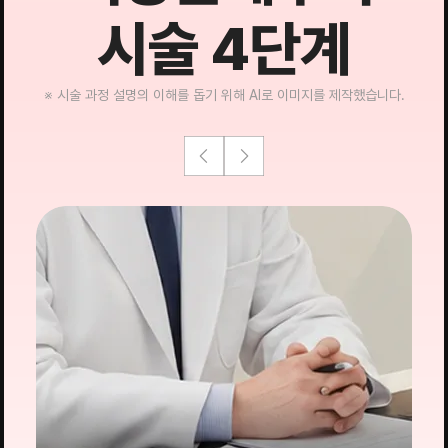
시술 4단계
※ 시술 과정 설명의 이해를 돕기 위해 AI로 이미지를 제작했습니다.