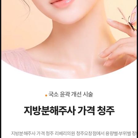
국소 윤곽 개선 시술
지방분해주사 가격 청주
지방분해주사 가격 청주 리베리의원 청주오창점에서 용량별·부위별 정확한 