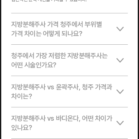
지방분해주사 가격 청주에서 부위별
가격 차이는 어떻게 되나요?
청주에서 가장 저렴한 지방분해주사는
어떤 시술인가요?
지방분해주사 vs 윤곽주사, 청주 가격과
차이는?
지방분해주사 vs 바디온다, 어떤 차이가
있나요?