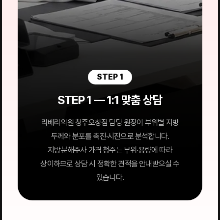
STEP 1
STEP 1 — 1:1 맞춤 상담
리베리의원 청주오창점 담당 원장이 부위별 지방
두께와 분포를 촉진·시진으로 분석합니다.
지방분해주사 가격 청주는 부위·용량에 따라
상이하므로 상담 시 정확한 견적을 안내받으실 수
있습니다.