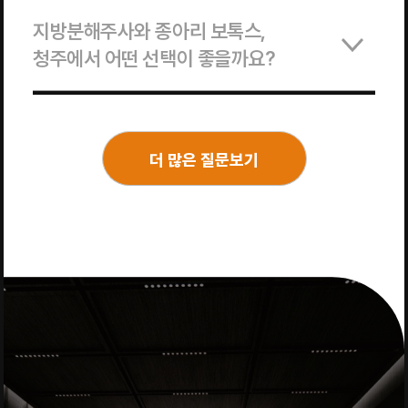
지방분해주사와 종아리 보톡스,
청주에서 어떤 선택이 좋을까요?
더 많은 질문보기