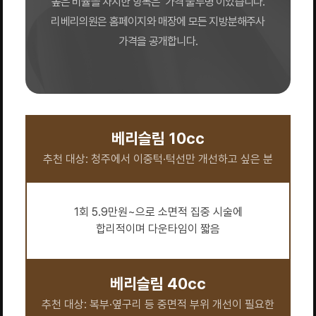
높은 비율을 차지한 항목은 ‘가격 불투명’이었습니다.
리베리의원은 홈페이지와 매장에 모든 지방분해주사
가격을 공개합니다.
베리슬림 10cc
추천 대상: 청주에서 이중턱·턱선만 개선하고 싶은 분
1회 5.9만원~으로 소면적 집중 시술에
합리적이며 다운타임이 짧음
베리슬림 40cc
추천 대상: 복부·옆구리 등 중면적 부위 개선이 필요한