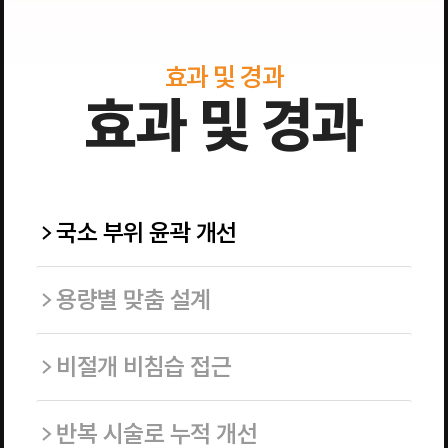
효과 및 경과
효과 및 경과
국소 부위 윤곽 개선
용량별 맞춤 설계
비절개 비침습 접근
반복 시술로 누적 개선