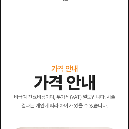
가격 안내
가격 안내
비급여 진료비용이며, 부가세(VAT) 별도입니다. 시술
결과는 개인에 따라 차이가 있을 수 있습니다.