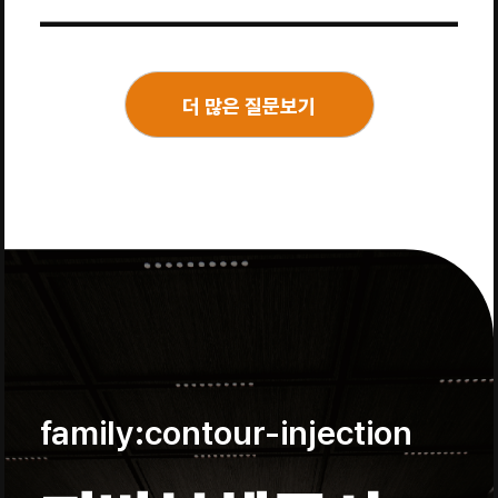
더 많은 질문보기
family:contour-injection