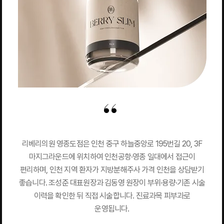
리베리의원 영종도점은 인천 중구 하늘중앙로 195번길 20, 3F
마지그라운드에 위치하여 인천공항·영종 일대에서 접근이
편리하며, 인천 지역 환자가 지방분해주사 가격 인천을 상담받기
좋습니다. 조성준 대표원장과 김동영 원장이 부위·용량·기존 시술
이력을 확인한 뒤 직접 시술합니다. 진료과목 피부과로
운영됩니다.