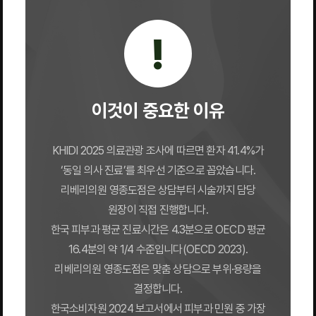
!
이것이 중요한 이유
KHIDI 2025 의료관광 조사에 따르면 환자 41.4%가
‘동일 의사 진료’를 최우선 기준으로 꼽았습니다.
리베리의원 영종도점은 상담부터 시술까지 담당
원장이 직접 진행합니다.
한국 피부과 평균 진료시간은 4.3분으로 OECD 평균
16.4분의 약 1/4 수준입니다(OECD 2023).
리베리의원 영종도점은 맞춤 상담으로 부위·용량을
결정합니다.
한국소비자원 2024 보고서에서 피부과 민원 중 가장