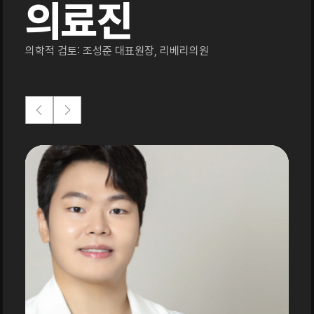
의료진
의학적 검토: 조성준 대표원장, 리베리의원