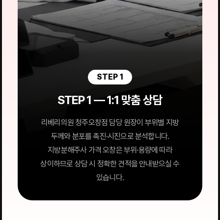
STEP 1
STEP 1 — 1:1 맞춤 상담
리베리의원 청주오창점 담당 원장이 부위별 지방
두께와 분포를 촉진·시진으로 분석합니다.
지방분해주사 가격 오창은 부위·용량에 따라
상이하므로 상담 시 정확한 견적을 안내받으실 수
있습니다.