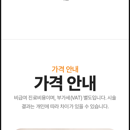
가격 안내
가격 안내
비급여 진료비용이며, 부가세(VAT) 별도입니다. 시술
결과는 개인에 따라 차이가 있을 수 있습니다.