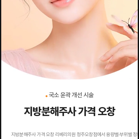
국소 윤곽 개선 시술
지방분해주사 가격 오창
지방분해주사 가격 오창 리베리의원 청주오창점에서 용량별·부위별 정확한 