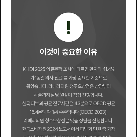
!
이것이 중요한 이유
KHIDI 2025 의료관광 조사에 따르면 환자의 41.4%
가 ‘동일 의사 진료’를 가장 중요한 기준으로
꼽았습니다. 리베리의원 청주오창점은 상담부터
시술까지 담당 원장이 직접 진행합니다.
한국 피부과 평균 진료시간은 4.3분으로 OECD 평균
16.4분의 약 1/4 수준입니다(OECD 2023).
리베리의원 청주오창점은 맞춤 상담을 진행합니다.
한국소비자원 2024 보고서에서 피부과 민원 중 가장