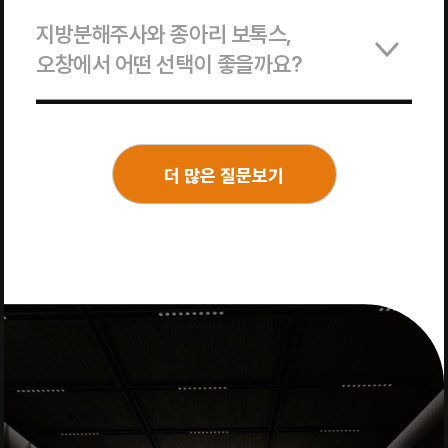
지방분해주사와 종아리 보톡스,
오창에서 어떤 선택이 좋을까요?
더 많은 질문보기