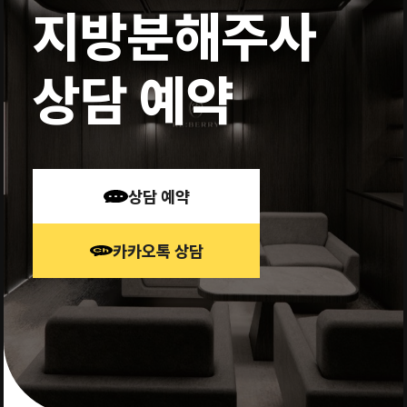
지방분해주사
상담 예약
상담 예약
카카오톡 상담