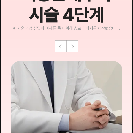
시술 4단계
※ 시술 과정 설명의 이해를 돕기 위해 AI로 이미지를 제작했습니다.