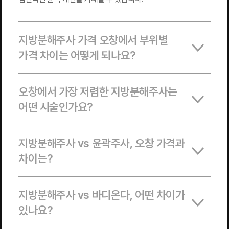
지방분해주사 가격 오창에서 부위별
가격 차이는 어떻게 되나요?
오창에서 가장 저렴한 지방분해주사는
어떤 시술인가요?
지방분해주사 vs 윤곽주사, 오창 가격과
차이는?
지방분해주사 vs 바디온다, 어떤 차이가
있나요?