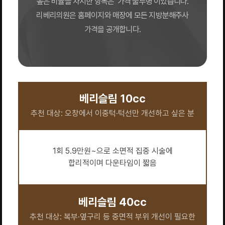
높은 비율을 차지한 항목은 ‘가격 불투명’이었습니다.
리베리의원은 홈페이지와 매장에 모든 지방분해주사
가격을 공개합니다.
베리슬림 10cc
추천 대상: 오창에서 이중턱·턱선만 개선하고 싶은 분
1회 5.9만원~으로 소면적 집중 시술에
합리적이며 다운타임이 짧음
베리슬림 40cc
추천 대상: 복부·옆구리 등 중면적 부위 개선이 필요한