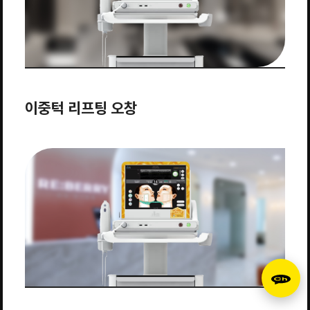
이중턱 리프팅 오창