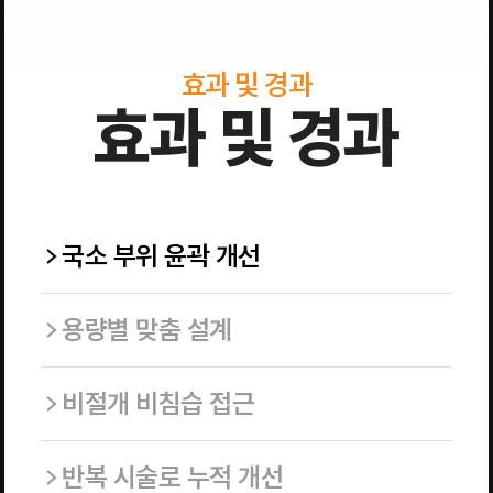
효과 및 경과
효과 및 경과
국소 부위 윤곽 개선
용량별 맞춤 설계
비절개 비침습 접근
반복 시술로 누적 개선