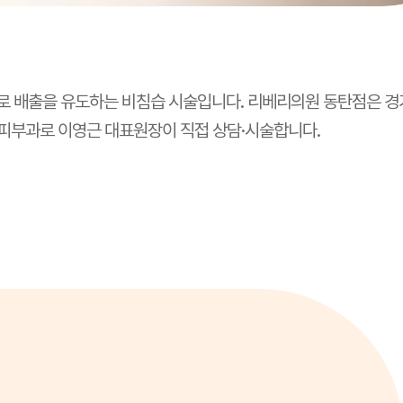
로 배출을 유도하는 비침습 시술입니다. 리베리의원 동탄점은 경
 피부과로 이영근 대표원장이 직접 상담·시술합니다.