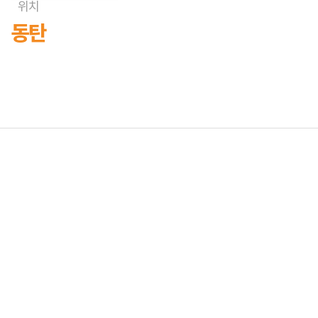
위치
동탄