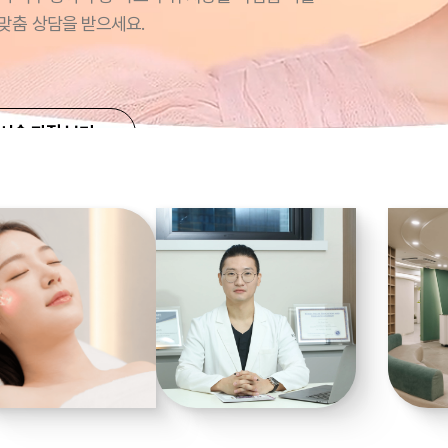
 맞춤 상담을 받으세요.
시술 과정 보기