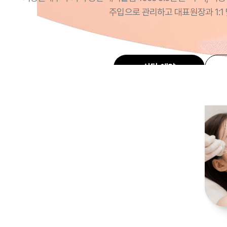
주입으로 관리하고 대표원장과 1:1
상담 예약