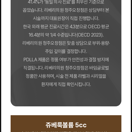
41.4%가 ‘동일 의사 진료’를 최우선 기준으로
꼽았습니다. 리베리의원 청주오창점은 상담부터 본
시술까지 대표원장이 직접 진행합니다.
한국 외래 평균 진료시간은 4.3분으로 OECD 평균
16.4분의 약 1/4 수준입니다(OECD 2023).
리베리의원 청주오창점은 맞춤 상담으로 부위·용량·
주입 깊이를 결정합니다.
PDLLA 제품은 정품 여부가 안전성과 결절 방지에
직결됩니다. 리베리의원 청주오창점은 바임글로벌
정품만 사용하며, 시술 전 제품 라벨과 시리얼을
환자에게 직접 확인시킵니다.
쥬베룩볼륨 5cc