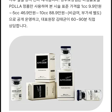
PDLLA 정품만 사용하며 본 시술 표준 가격을 1cc 9.9만원
~·5cc 46.9만원~·10cc 88.9만원~(비급여, 부가세 별도)
으로 공개 운영하고, 대표원장 김태균이 60~90분 직접
상담합니다.