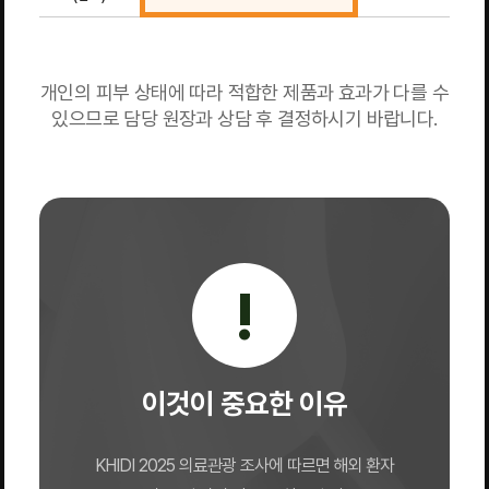
개인의 피부 상태에 따라 적합한 제품과 효과가 다를 수
있으므로 담당 원장과 상담 후 결정하시기 바랍니다.
!
이것이 중요한 이유
KHIDI 2025 의료관광 조사에 따르면 해외 환자