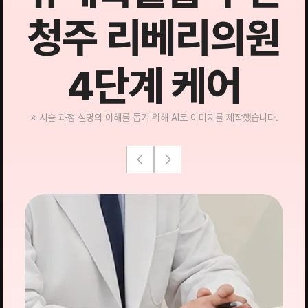
청주 리베리의원
4단계 케어
※ 시술 과정 설명의 이해를 돕기 위해 AI로 이미지를 제작했습니다.