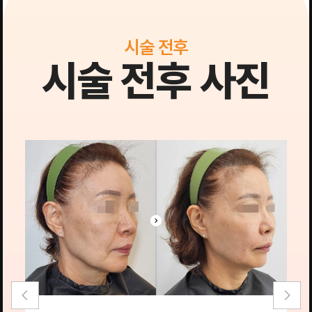
시술 전후
시술 전후 사진