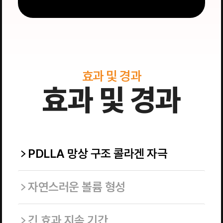
효과 및 경과
효과 및 경과
PDLLA 망상 구조 콜라겐 자극
자연스러운 볼륨 형성
긴 효과 지속 기간