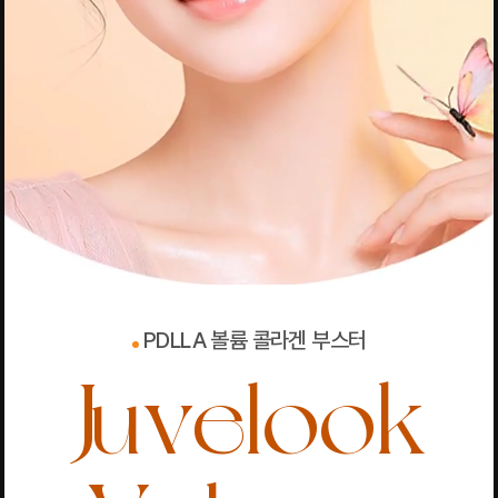
PDLLA 볼륨 콜라겐 부스터
Juvelook