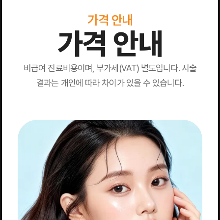
가격 안내
가격 안내
비급여 진료비용이며, 부가세(VAT) 별도입니다. 시술
결과는 개인에 따라 차이가 있을 수 있습니다.