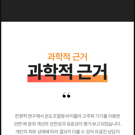
과학적 근거
과학적 근거
전향적 연구에서 온도조절형 바이폴라 고주파 기기를 이용한
안면·목 윤곽 개선의 안전성과 유효성이 평가·보고되었습니다.
개인의 피부 상태에 따라 결과가 다를 수 있어 의료진 상담이