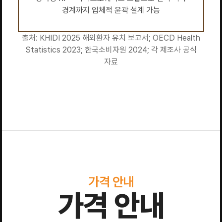
경계까지 입체적 윤곽 설계 가능
출처: KHIDI 2025 해외환자 유치 보고서; OECD Health
Statistics 2023; 한국소비자원 2024; 각 제조사 공식
자료
가격 안내
가격 안내