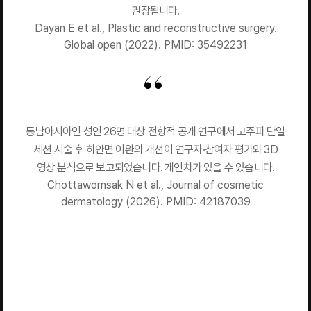
권장됩니다.
Dayan E et al., Plastic and reconstructive surgery.
Global open (2022). PMID: 35492231
동남아시아인 성인 26명 대상 전향적 공개 연구에서 고주파 단일
세션 시술 후 하안면 이완의 개선이 연구자·참여자 평가와 3D
영상 분석으로 보고되었습니다. 개인차가 있을 수 있습니다.
Chottawornsak N et al., Journal of cosmetic
dermatology (2026). PMID: 42187039