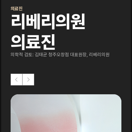
의료진
리베리의원
의료진
의학적 검토: 김태균 청주오창점 대표원장, 리베리의원