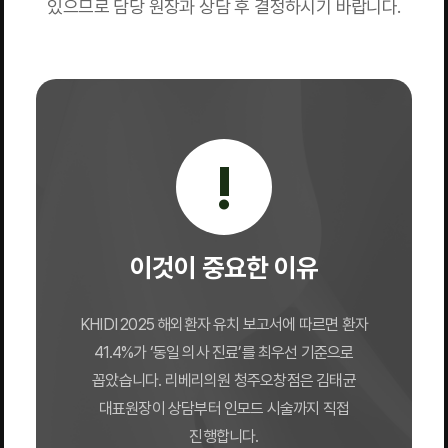
있으므로 담당 원장과 상담 후 결정하시기 바랍니다.
!
이것이 중요한 이유
KHIDI 2025 해외환자 유치 보고서에 따르면 환자
41.4%가 ‘동일 의사 진료’를 최우선 기준으로
꼽았습니다. 리베리의원 청주오창점은 김태균
대표원장이 상담부터 인모드 시술까지 직접
진행합니다.