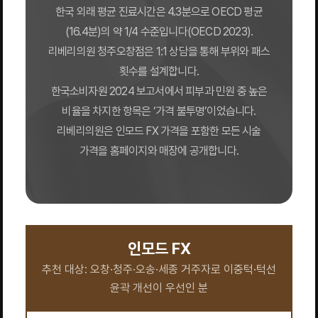
한국 외래 평균 진료시간은 4.3분으로 OECD 평균
(16.4분)의 약 1/4 수준입니다(OECD 2023).
리베리의원 청주오창점은 1:1 상담을 통해 부위와 패스
횟수를 설계합니다.
한국소비자원 2024 보고서에서 피부과 민원 중 높은
비율을 차지한 항목은 ‘가격 불투명’이었습니다.
리베리의원은 인모드 FX 가격을 포함한 모든 시술
가격을 홈페이지와 매장에 공개합니다.
인모드 FX
추천 대상: 오창·청주·오송·세종 거주자로 이중턱·턱선
윤곽 개선이 우선인 분