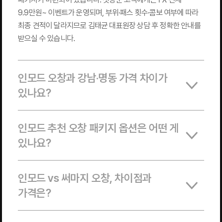
9.9만원~ 이벤트가 운영되며, 부위·패스 횟수·콤보 여부에 따라
최종 견적이 달라지므로 김태균 대표원장 상담 후 정확한 안내를
받으실 수 있습니다.
인모드 오창과 강남·명동 가격 차이가
있나요?
인모드 추천 오창 패키지 옵션은 어떤 게
있나요?
인모드 vs 써마지 오창, 차이점과
가격은?