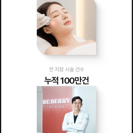
전 지점 시술 건수
누적 100만건