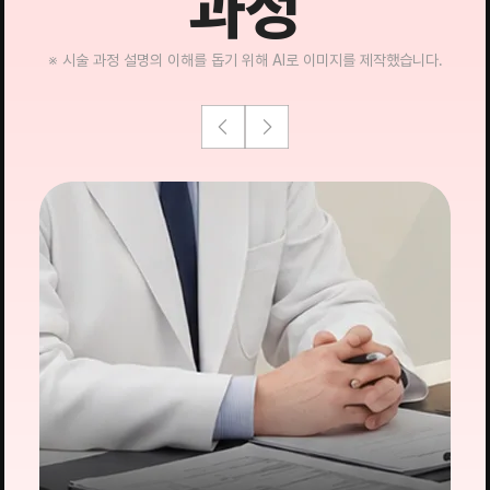
과정
※ 시술 과정 설명의 이해를 돕기 위해 AI로 이미지를 제작했습니다.