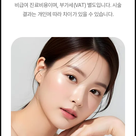
비급여 진료비용이며, 부가세(VAT) 별도입니다. 시술
결과는 개인에 따라 차이가 있을 수 있습니다.