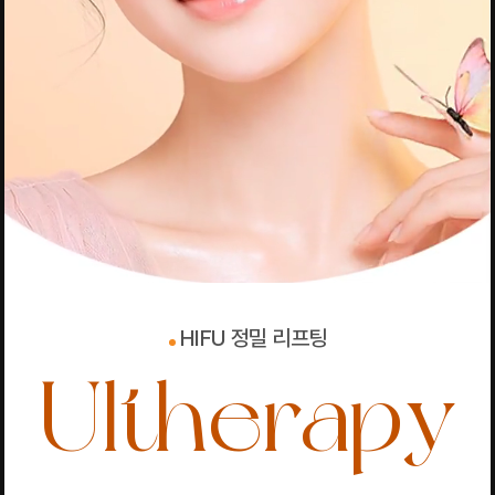
HIFU 정밀 리프팅
Ultherapy