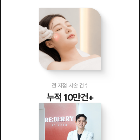
전 지점 시술 건수
누적 10만건+