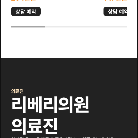
상담 예약
상담 예약
의료진
리베리의원
의료진