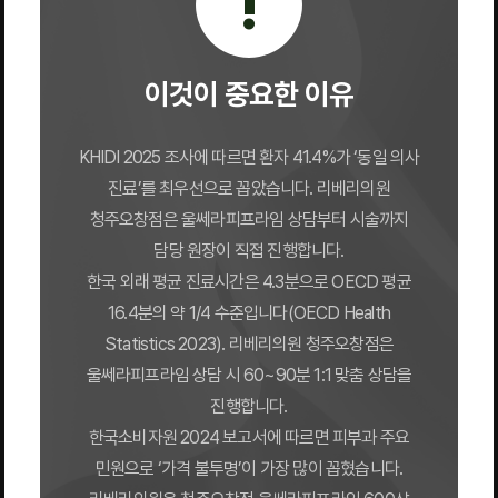
!
이것이 중요한 이유
KHIDI 2025 조사에 따르면 환자 41.4%가 ‘동일 의사
진료’를 최우선으로 꼽았습니다. 리베리의원
청주오창점은 울쎄라피프라임 상담부터 시술까지
담당 원장이 직접 진행합니다.
한국 외래 평균 진료시간은 4.3분으로 OECD 평균
16.4분의 약 1/4 수준입니다(OECD Health
Statistics 2023). 리베리의원 청주오창점은
울쎄라피프라임 상담 시 60~90분 1:1 맞춤 상담을
진행합니다.
한국소비자원 2024 보고서에 따르면 피부과 주요
민원으로 ‘가격 불투명’이 가장 많이 꼽혔습니다.