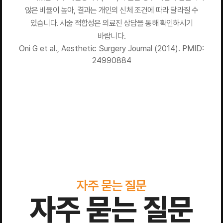
않은 비율이 높아, 결과는 개인의 신체 조건에 따라 달라질 수
있습니다. 시술 적합성은 의료진 상담을 통해 확인하시기
바랍니다.
Oni G et al., Aesthetic Surgery Journal (2014). PMID:
24990884
자주 묻는 질문
자주 묻는 질문