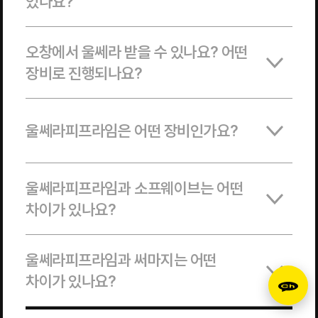
있나요?
오창에서 울쎄라 받을 수 있나요? 어떤
장비로 진행되나요?
울쎄라피프라임은 어떤 장비인가요?
울쎄라피프라임과 소프웨이브는 어떤
차이가 있나요?
울쎄라피프라임과 써마지는 어떤
차이가 있나요?