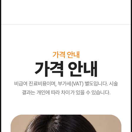
가격 안내
가격 안내
비급여 진료비용이며, 부가세(VAT) 별도입니다. 시술
결과는 개인에 따라 차이가 있을 수 있습니다.