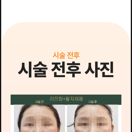
시술 전후
시술 전후 사진