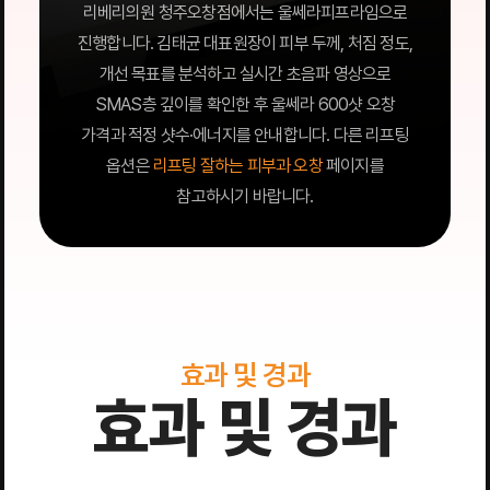
리베리의원 청주오창점에서는 울쎄라피프라임으로
진행합니다. 김태균 대표원장이 피부 두께, 처짐 정도,
개선 목표를 분석하고 실시간 초음파 영상으로
SMAS층 깊이를 확인한 후 울쎄라 600샷 오창
가격과 적정 샷수·에너지를 안내합니다. 다른 리프팅
옵션은
리프팅 잘하는 피부과 오창
페이지를
참고하시기 바랍니다.
효과 및 경과
효과 및 경과