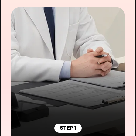
STEP 1