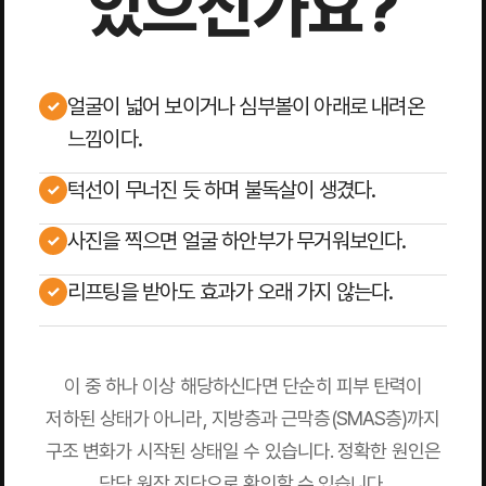
있으신가요?
얼굴이 넓어 보이거나 심부볼이 아래로 내려온
느낌이다.
턱선이 무너진 듯 하며 불독살이 생겼다.
사진을 찍으면 얼굴 하안부가 무거워보인다.
리프팅을 받아도 효과가 오래 가지 않는다.
이 중 하나 이상 해당하신다면 단순히 피부 탄력이
저하된 상태가 아니라, 지방층과 근막층(SMAS층)까지
구조 변화가 시작된 상태일 수 있습니다. 정확한 원인은
담당 원장 진단으로 확인할 수 있습니다.