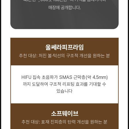
매장에 공개합니다.
울쎄라피프라임
추천 대상: 처진 볼·턱선의 구조적 개선을 원하는 분
HIFU 집속 초음파가 SMAS 근막층(약 4.5mm)
까지 도달하여 구조적 리프팅 효과를 기대할 수
있습니다
소프웨이브
추천 대상: 표재 진피층의 탄력 개선을 원하는 분