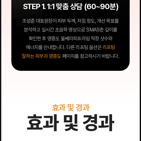
STEP 1. 1:1 맞춤 상담 (60~90분)
조성준 대표원장이 피부 두께, 처짐 정도, 개선 목표를
분석하고 실시간 초음파 영상으로 SMAS층 깊이를
확인한 후 영종도 울쎄라피프라임 적정 샷수와
에너지를 안내합니다. 다른 리프팅 옵션은
리프팅
잘하는 피부과 영종도
페이지를 참고하시기 바랍니다.
효과 및 경과
효과 및 경과