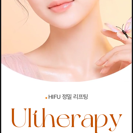
HIFU 정밀 리프팅
Ultherapy