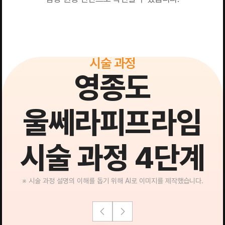
시술 과정
영종도
울쎄라피프라임
시술 과정 4단계
※ 시술 과정 설명의 이해를 돕기 위해 AI로 이미지를 제작했습니다.