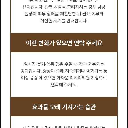
본 시술 효과는 일반적으로 12~18개월
유지됩니다. 반복 시술을 고려하시는 경우 담당
원장이 피부 상태를 재진단한 뒤 필요 여부와
적절한 시기를 안내합니다.
이런 변화가 있으면 연락 주세요
일시적 붓기·압통·멍은 수일 내 자연 회복되는
경과입니다. 증상이 오래 지속되거나 악화되는 등
이상 증상이 있으면 가까운 리베리의원 지점으로
연락해 주세요.
효과를 오래 가져가는 습관