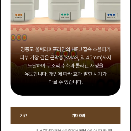
영종도 울쎄라피프라임의 HIFU 집속 초음파가
피부 가장 깊은 근막층(SMAS, 약 4.5mm)까지
도달하여 구조적 수축과 콜라겐 재생을
유도합니다. 개인에 따라 효과 발현 시기가
다를 수 있습니다.
기간
기대 효과
일부 즉각적인 피부 수축 효과가 나타날 수 있습니다. 일시적