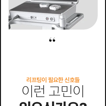
리프팅이 필요한 신호들
이런 고민이