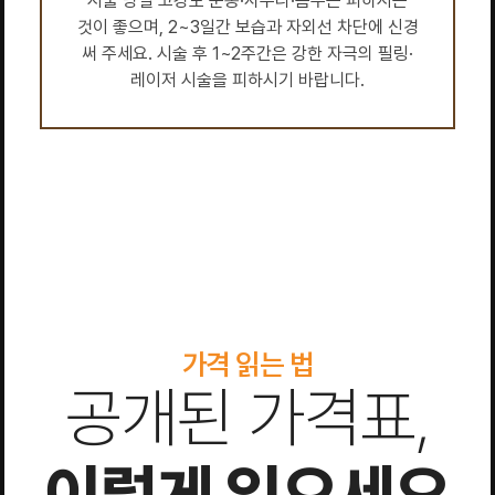
시술 당일 고강도 운동·사우나·음주는 피하시는
것이 좋으며, 2~3일간 보습과 자외선 차단에 신경
써 주세요. 시술 후 1~2주간은 강한 자극의 필링·
레이저 시술을 피하시기 바랍니다.
가격 읽는 법
공개된 가격표,
이렇게 읽으세요