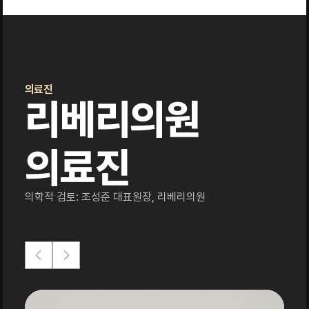
의료진
리베리의원
의료진
의학적 검토: 조성준 대표원장, 리베리의원