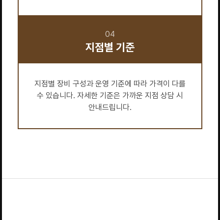
04
지점별 기준
지점별 장비 구성과 운영 기준에 따라 가격이 다를
수 있습니다. 자세한 기준은 가까운 지점 상담 시
안내드립니다.