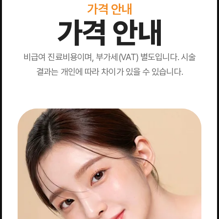
가격 안내
가격 안내
비급여 진료비용이며, 부가세(VAT) 별도입니다. 시술
결과는 개인에 따라 차이가 있을 수 있습니다.