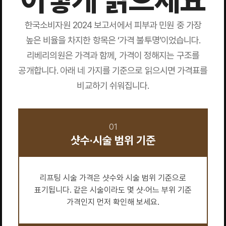
한국소비자원 2024 보고서에서 피부과 민원 중 가장
높은 비율을 차지한 항목은 ‘가격 불투명’이었습니다.
리베리의원은 가격과 함께, 가격이 정해지는 구조를
공개합니다. 아래 네 가지를 기준으로 읽으시면 가격표를
비교하기 쉬워집니다.
01
샷수·시술 범위 기준
리프팅 시술 가격은 샷수와 시술 범위 기준으로
표기됩니다. 같은 시술이라도 몇 샷·어느 부위 기준
가격인지 먼저 확인해 보세요.