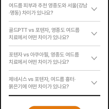
여드름 피부과 추천 영종도와 서울(강남
·명동) 차이가 있나요?
골드PTT vs 포텐자, 영종도 여드름
치료에서 어떤 차이가 있나요?
포텐자 vs 아쿠아필, 영종도 여드름
치료에서 어떤 차이가 있나요?
제네시스 vs 포텐자, 여드름 흉터·
붉은기에 어떤 차이가 있나요?