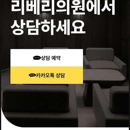
리베리의원에서
상담하세요
상담 예약
카카오톡 상담