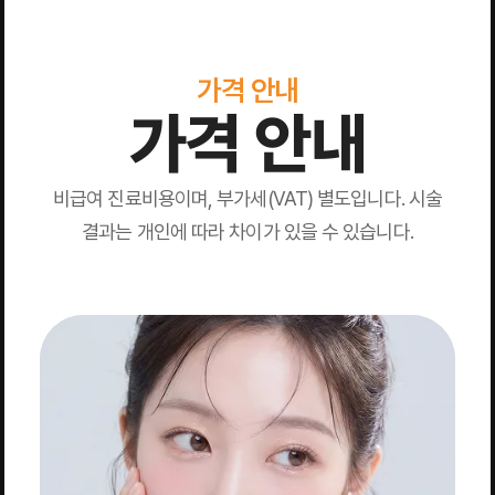
가격 안내
가격 안내
비급여 진료비용이며, 부가세(VAT) 별도입니다. 시술
결과는 개인에 따라 차이가 있을 수 있습니다.