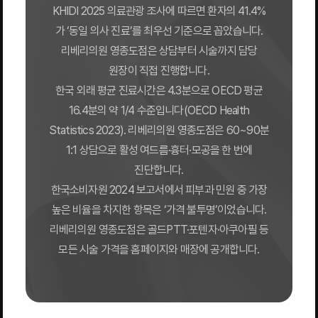
KHIDI 2025 의료관광 조사에 따르면 환자의 41.4%
가 ‘동일 의사 진료’를 최우선 기준으로 꼽았습니다.
리베리의원 영종도점은 상담부터 시술까지 담당
원장이 직접 진행합니다.
한국 외래 평균 진료시간은 4.3분으로 OECD 평균
16.4분의 약 1/4 수준입니다(OECD Health
Statistics 2023). 리베리의원 영종도점은 60~90분
1:1 상담으로 활성 여드름·흉터·모공을 한 번에
진단합니다.
한국소비자원 2024 보고서에서 피부과 민원 중 가장
높은 비율을 차지한 항목은 ‘가격 불투명’이었습니다.
리베리의원 영종도점은 골드PTT·포텐자·아쿠아필 등
모든 시술 가격을 홈페이지와 매장에 공개합니다.