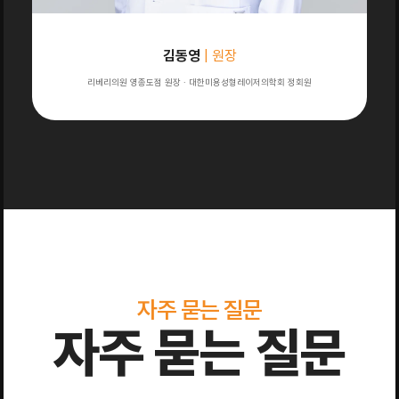
김동영
| 원장
리베리의원 영종도점 원장 · 대한미용성형레이저의학회 정회원
자주 묻는 질문
자주 묻는 질문