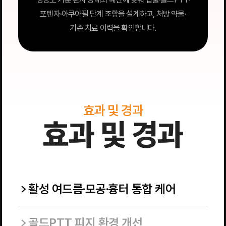
포텐자·아쿠아필 단계 조합을 설계하고, 처방 약물·
기존 치료 이력을 확인합니다.
효과 및 경과
효과 및 경과
활성 여드름·모공·흉터 통합 케어
골드PTT 피지 환경 개선