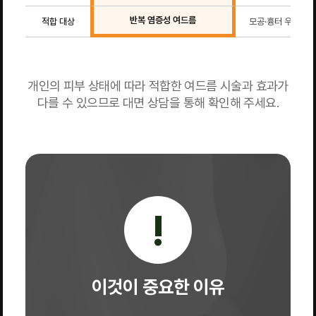
반복 염증성 여드름
적합 대상
모공·흉터 우선
개인의 피부 상태에 따라 적합한 여드름 시술과 효과가
다를 수 있으므로 대면 상담을 통해 확인해 주세요.
!
이것이 중요한 이유