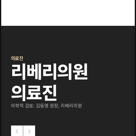
의료진
리베리의원
의료진
의학적 검토: 김동영 원장, 리베리의원