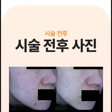
시술 전후
시술 전후 사진