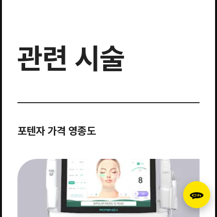
관련 시술
포텐자 가격 영종도