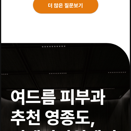
더 많은 질문보기
여드름 피부과
추천 영종도,