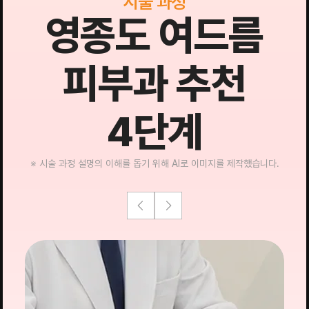
시술 과정
영종도 여드름
피부과 추천
4단계
※ 시술 과정 설명의 이해를 돕기 위해 AI로 이미지를 제작했습니다.