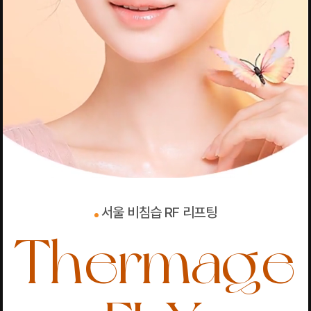
서울 비침습 RF 리프팅
Thermage