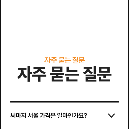
자주 묻는 질문
자주 묻는 질문
써마지 서울 가격은 얼마인가요?