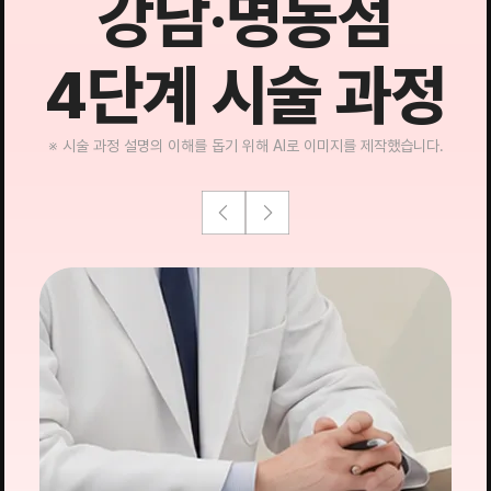
강남·명동점
4단계 시술 과정
※ 시술 과정 설명의 이해를 돕기 위해 AI로 이미지를 제작했습니다.