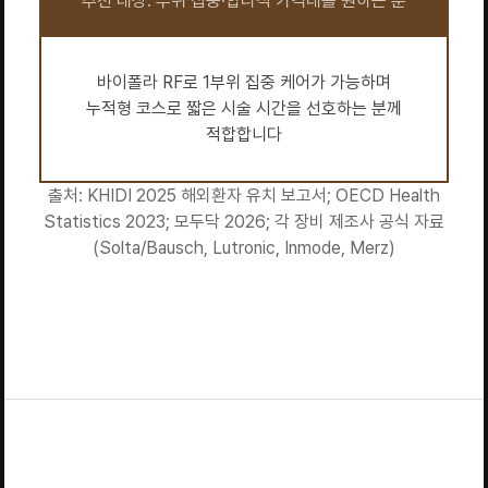
추천 대상: 부위 집중·합리적 가격대를 원하는 분
바이폴라 RF로 1부위 집중 케어가 가능하며
누적형 코스로 짧은 시술 시간을 선호하는 분께
적합합니다
출처: KHIDI 2025 해외환자 유치 보고서; OECD Health
Statistics 2023; 모두닥 2026; 각 장비 제조사 공식 자료
(Solta/Bausch, Lutronic, Inmode, Merz)