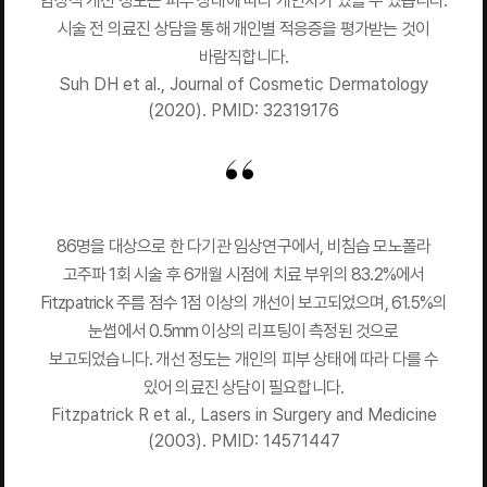
임상적 개선 정도는 피부 상태에 따라 개인차가 있을 수 있습니다.
시술 전 의료진 상담을 통해 개인별 적응증을 평가받는 것이
바람직합니다.
Suh DH et al., Journal of Cosmetic Dermatology
(2020). PMID: 32319176
86명을 대상으로 한 다기관 임상연구에서, 비침습 모노폴라
고주파 1회 시술 후 6개월 시점에 치료 부위의 83.2%에서
Fitzpatrick 주름 점수 1점 이상의 개선이 보고되었으며, 61.5%의
눈썹에서 0.5mm 이상의 리프팅이 측정된 것으로
보고되었습니다. 개선 정도는 개인의 피부 상태에 따라 다를 수
있어 의료진 상담이 필요합니다.
Fitzpatrick R et al., Lasers in Surgery and Medicine
(2003). PMID: 14571447