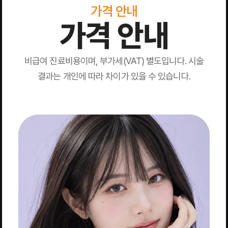
가격 안내
가격 안내
비급여 진료비용이며, 부가세(VAT) 별도입니다. 시술
결과는 개인에 따라 차이가 있을 수 있습니다.