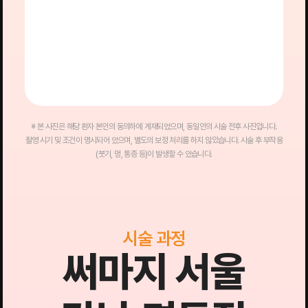
※ 본 사진은 해당 환자 본인의 동의하에 게재되었으며, 동일인의 시술 전후 사진입니다.
촬영 시기 및 조건이 명시되어 있으며, 별도의 보정 처리를 하지 않았습니다. 시술 후 부작용
(붓기, 멍, 통증 등)이 발생할 수 있습니다.
시술 과정
써마지 서울