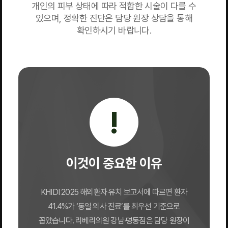
개인의 피부 상태에 따라 적합한 시술이 다를 수
있으며, 정확한 진단은 담당 원장 상담을 통해
확인하시기 바랍니다.
!
이것이 중요한 이유
KHIDI 2025 해외환자 유치 보고서에 따르면 환자
41.4%가 ‘동일 의사 진료’를 최우선 기준으로
꼽았습니다. 리베리의원 강남·명동점은 담당 원장이