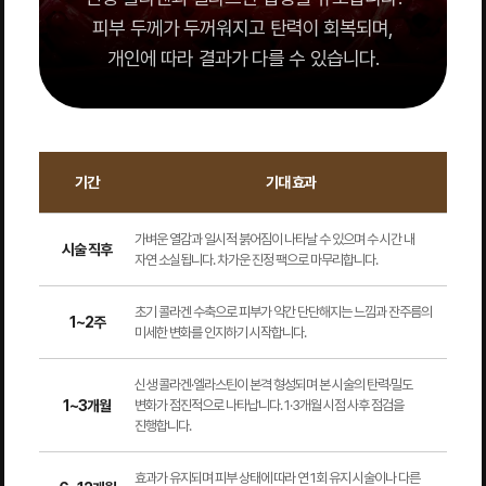
피부 두께가 두꺼워지고 탄력이 회복되며,
개인에 따라 결과가 다를 수 있습니다.
기간
기대 효과
가벼운 열감과 일시적 붉어짐이 나타날 수 있으며 수 시간 내
시술 직후
자연 소실됩니다. 차가운 진정 팩으로 마무리합니다.
초기 콜라겐 수축으로 피부가 약간 단단해지는 느낌과 잔주름의
1~2주
미세한 변화를 인지하기 시작합니다.
신생 콜라겐·엘라스틴이 본격 형성되며 본 시술의 탄력·밀도
1~3개월
변화가 점진적으로 나타납니다. 1·3개월 시점 사후 점검을
진행합니다.
효과가 유지되며 피부 상태에 따라 연 1회 유지 시술이나 다른