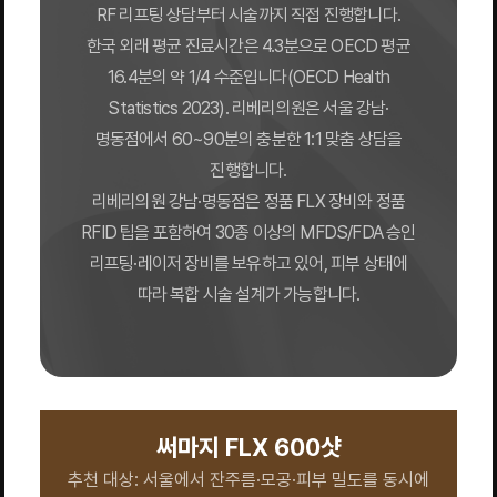
RF 리프팅 상담부터 시술까지 직접 진행합니다.
한국 외래 평균 진료시간은 4.3분으로 OECD 평균
16.4분의 약 1/4 수준입니다(OECD Health
Statistics 2023). 리베리의원은 서울 강남·
명동점에서 60~90분의 충분한 1:1 맞춤 상담을
진행합니다.
리베리의원 강남·명동점은 정품 FLX 장비와 정품
RFID 팁을 포함하여 30종 이상의 MFDS/FDA 승인
리프팅·레이저 장비를 보유하고 있어, 피부 상태에
따라 복합 시술 설계가 가능합니다.
써마지 FLX 600샷
추천 대상: 서울에서 잔주름·모공·피부 밀도를 동시에