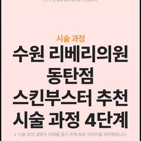
(붓기, 멍, 통증 등)이 발생할 수 있습니다.
시술 과정
수원 리베리의원
동탄점
스킨부스터 추천
시술 과정 4단계
※ 시술 과정 설명의 이해를 돕기 위해 AI로 이미지를 제작했습니다.