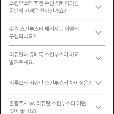
스킨부스터 추천 수원 리베리의원
동탄점 가격은 얼마인가요?
수원 스킨부스터 패키지는 어떻게
구성되나요?
리쥬란과 쥬베룩 스킨부스터 비교
알려주세요.
리투오와 리쥬란 스킨부스터 차이점은?
물광주사 vs 리쥬란 스킨부스터 어떤
것이 좋나요?