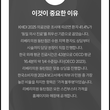
이것이 중요한 이유
KHIDI 2025 의료관광 조사에 따르면 환자 41.4%가
‘동일 의사 진료’를 최우선 기준으로 꼽았습니다.
리베리의원 동탄점은 수원 지역 환자도 상담부터
시술까지 담당 원장이 직접 진행합니다.
한국 외래 평균 진료시간은 4.3분으로 OECD 평균
16.4분의 약 1/4 수준입니다(OECD 2023).
리베리의원 동탄점은 맞춤 상담을 진행합니다.
한국소비자원 2024 보고서에서 피부과 민원 중 가장
높은 비율을 차지한 항목은 ‘가격 불투명’이었습니다.
리베리의원 동탄점은 모든 스킨부스터 가격을
홈페이지와 매장에 공개합니다.