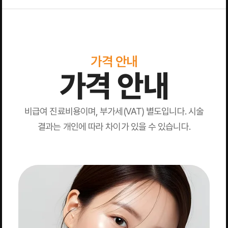
가격 안내
가격 안내
비급여 진료비용이며, 부가세(VAT) 별도입니다. 시술
결과는 개인에 따라 차이가 있을 수 있습니다.