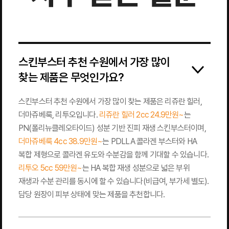
스킨부스터 추천 수원에서 가장 많이
찾는 제품은 무엇인가요?
스킨부스터 추천 수원에서 가장 많이 찾는 제품은 리쥬란 힐러,
더마쥬베룩, 리투오입니다.
리쥬란 힐러 2cc 24.9만원~
는
PN(폴리뉴클레오타이드) 성분 기반 진피 재생 스킨부스터이며,
더마쥬베룩 4cc 38.9만원~
는 PDLLA 콜라겐 부스터와 HA
복합 제형으로 콜라겐 유도와 수분감을 함께 기대할 수 있습니다.
리투오 5cc 59만원~
는 HA 복합 재생 성분으로 넓은 부위
재생과 수분 관리를 동시에 할 수 있습니다(비급여, 부가세 별도).
담당 원장이 피부 상태에 맞는 제품을 추천합니다.