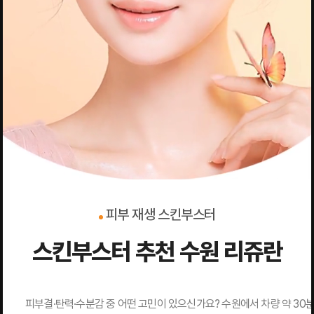
피부 재생 스킨부스터
스킨부스터 추천 수원 리쥬란
피부결·탄력·수분감 중 어떤 고민이 있으신가요? 수원에서 차량 약 3