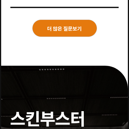
더 많은 질문보기
스킨부스터