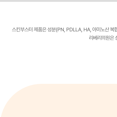
스킨부스터 제품은 성분(PN, PDLLA, HA, 아미노산 복
리베리의원은 상