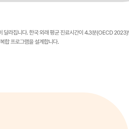
 달라집니다. 한국 외래 평균 진료시간이 4.3분(OECD 2023)
 복합 프로그램을 설계합니다.