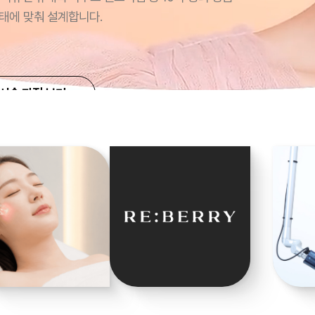
태에 맞춰 설계합니다.
시술 과정 보기