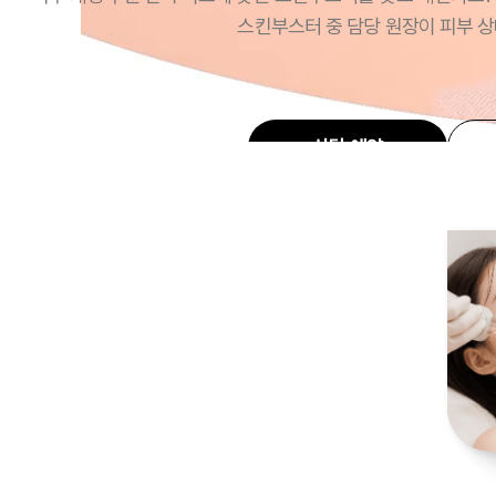
스킨부스터 중 담당 원장이 피부 상
상담 예약