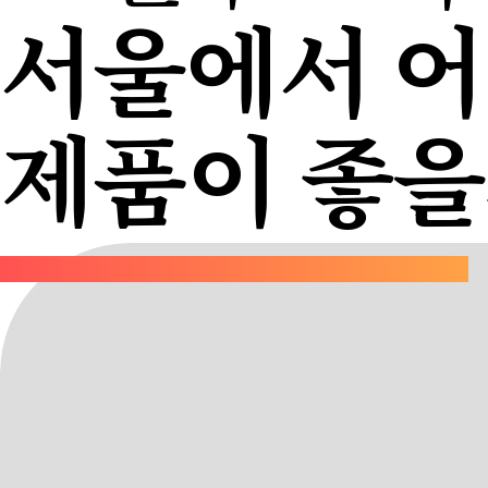
서울에서 
제품이 좋을