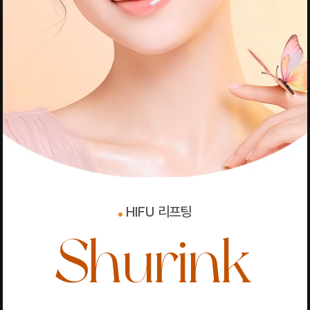
HIFU 리프팅
Shurink