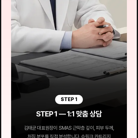
STEP 1
STEP 1 — 1:1 맞춤 상담
김태균 대표원장이 SMAS 근막층 깊이, 피부 두께,
처짐 분포를 직접 분석합니다. 슈링크 카트리지