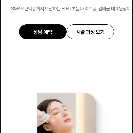
SMAS 근막층까지 도달하는 HIFU 초음파 리프팅. 김태균 대표원장이 
상담 예약
시술 과정 보기