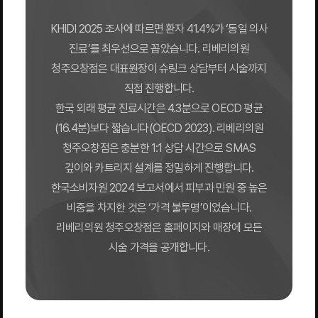
KHIDI 2025 조사에 따르면 환자 41.4%가 ‘동일 의사
진료’를 최우선으로 꼽았습니다. 리베리의원
청주오창점은 대표원장이 슈링크 상담부터 시술까지
직접 진행합니다.
한국 외래 평균 진료시간은 4.3분으로 OECD 평균
(16.4분)보다 짧습니다(OECD 2023). 리베리의원
청주오창점은 충분한 1:1 상담 시간으로 SMAS
깊이와 카트리지 설계를 정밀하게 진행합니다.
한국소비자원 2024 보고서에서 피부과 민원 중 높은
비중을 차지한 것은 ‘가격 불투명’이었습니다.
리베리의원 청주오창점은 홈페이지와 매장에 모든
시술 가격을 공개합니다.