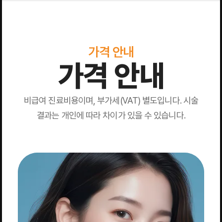
가격 안내
가격 안내
비급여 진료비용이며, 부가세(VAT) 별도입니다. 시술
결과는 개인에 따라 차이가 있을 수 있습니다.