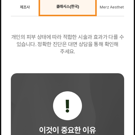
클래시스(한국)
제조사
Merz Aesthetics(미
개인의 피부 상태에 따라 적합한 시술과 효과가 다를 수
있습니다. 정확한 진단은 대면 상담을 통해 확인해
주세요.
!
이것이 중요한 이유