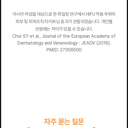
아시아 여성을 대상으로 한 파일럿 연구에서 HIFU 적용 부위의
피부 및 피하조직 타이트닝 효과가 관찰되었습니다. 개인별
반응에는 차이가 있을 수 있습니다.
Choi SY et al., Journal of the European Academy of
Dermatology and Venereology : JEADV (2016).
PMID: 27306500
자주 묻는 질문