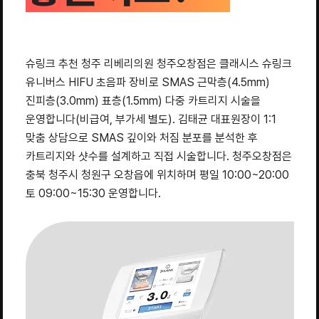
슈링크 추천 청주 리베리의원 청주오창점은 클래시스 슈링크
유니버스 HIFU 초음파 장비로 SMAS 근막층(4.5mm)
진피층(3.0mm) 표층(1.5mm) 다중 카트리지 시술을
운영합니다(비급여, 부가세 별도). 김태균 대표원장이 1:1
맞춤 상담으로 SMAS 깊이와 처짐 분포를 분석한 후
카트리지와 샷수를 설계하고 직접 시술합니다. 청주오창점은
충북 청주시 청원구 오창읍에 위치하며 평일 10:00~20:00
토 09:00~15:30 운영합니다.