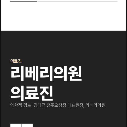
의료진
리베리의원
의료진
의학적 검토: 김태균 청주오창점 대표원장, 리베리의원