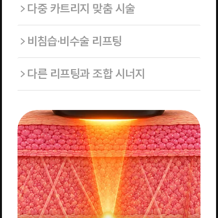
다중 카트리지 맞춤 시술
비침습·비수술 리프팅
다른 리프팅과 조합 시너지