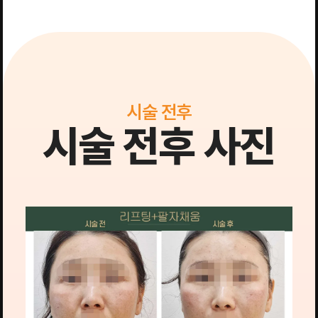
시술 전후
시술 전후 사진