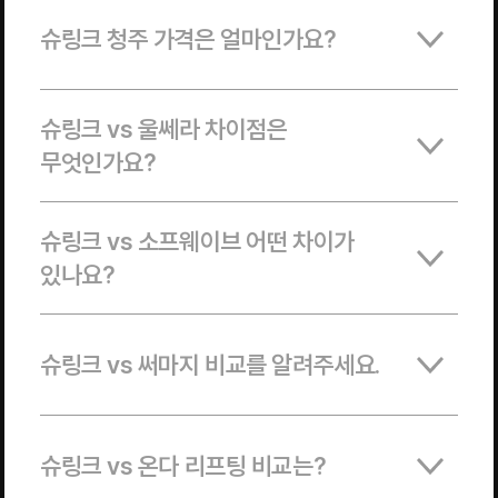
슈링크 청주 가격은 얼마인가요?
슈링크 vs 울쎄라 차이점은
무엇인가요?
슈링크 vs 소프웨이브 어떤 차이가
있나요?
슈링크 vs 써마지 비교를 알려주세요.
슈링크 vs 온다 리프팅 비교는?