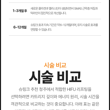
새로운 콜라겐과 엘라스틴이 생성되면서 SMAS 근막층 처짐과
1~3개월 후
턱라인이 점진적으로 개선됩니다.
슈링크 효과 지속 기간은 약 6~12개월이며, 유지 시술로 효과를
6~12개월
연장할 수 있습니다.
시술 비교
시술 비교
슈링크 추천 청주에서 적합한 HIFU 리프팅을
선택하려면 카트리지 깊이와 에너지 원리, 시술 시간을
객관적으로 비교하는 것이 중요합니다. 아래 표는 같은