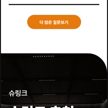
더 많은 질문보기
슈링크