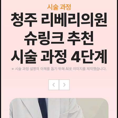
시술 과정
청주 리베리의원
슈링크 추천
시술 과정 4단계
※ 시술 과정 설명의 이해를 돕기 위해 AI로 이미지를 제작했습니다.