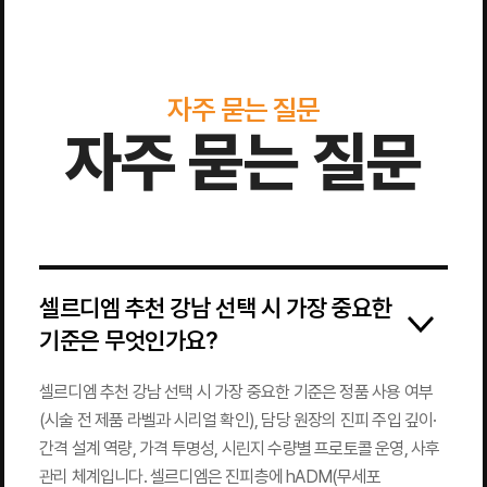
자주 묻는 질문
자주 묻는 질문
셀르디엠 추천 강남 선택 시 가장 중요한
기준은 무엇인가요?
셀르디엠 추천 강남 선택 시 가장 중요한 기준은 정품 사용 여부
(시술 전 제품 라벨과 시리얼 확인), 담당 원장의 진피 주입 깊이·
간격 설계 역량, 가격 투명성, 시린지 수량별 프로토콜 운영, 사후
관리 체계입니다. 셀르디엠은 진피층에 hADM(무세포