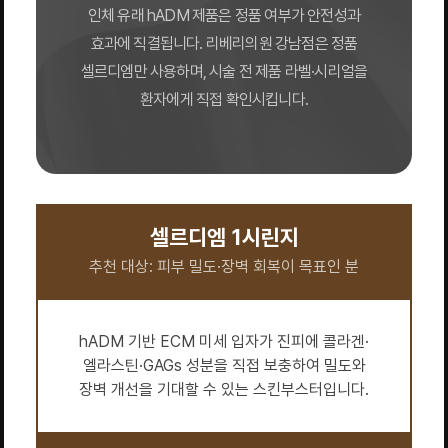
인체 유래 hADM 제품은 정품 여부가 안전성과
효과에 직결됩니다. 리베리의원 강남점은 정품
셀르디엠만 사용하며, 시술 전 제품 라벨·시리얼을
환자에게 직접 확인시킵니다.
셀르디엠 1시린지
추천 대상: 피부 밀도·장벽 회복이 목표인 분
hADM 기반 ECM 미세 입자가 진피에 콜라겐·
엘라스틴·GAGs 성분을 직접 보충하여 밀도와
장벽 개선을 기대할 수 있는 스킨부스터입니다.