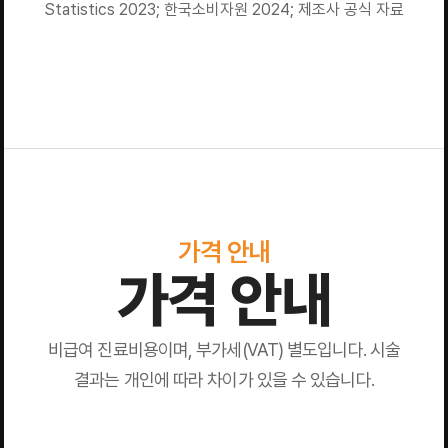
Statistics 2023; 한국소비자원 2024; 제조사 공식 자료
가격 안내
가격 안내
비급여 진료비용이며, 부가세(VAT) 별도입니다. 시술
결과는 개인에 따라 차이가 있을 수 있습니다.