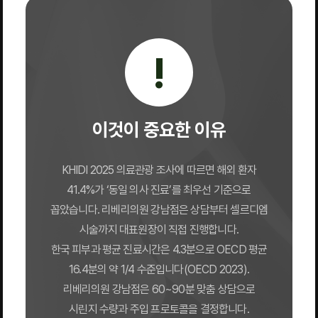
!
이것이 중요한 이유
KHIDI 2025 의료관광 조사에 따르면 해외 환자
41.4%가 ‘동일 의사 진료’를 최우선 기준으로
꼽았습니다. 리베리의원 강남점은 상담부터 셀르디엠
시술까지 대표원장이 직접 진행합니다.
한국 피부과 평균 진료시간은 4.3분으로 OECD 평균
16.4분의 약 1/4 수준입니다(OECD 2023).
리베리의원 강남점은 60~90분 맞춤 상담으로
시린지 수량과 주입 프로토콜을 결정합니다.