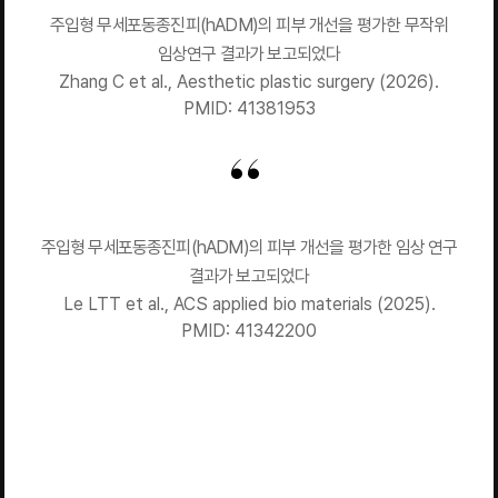
주입형 무세포동종진피(hADM)의 피부 개선을 평가한 무작위
임상연구 결과가 보고되었다
Zhang C et al., Aesthetic plastic surgery (2026).
PMID: 41381953
주입형 무세포동종진피(hADM)의 피부 개선을 평가한 임상 연구
결과가 보고되었다
Le LTT et al., ACS applied bio materials (2025).
PMID: 41342200