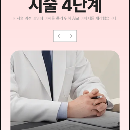
시술 4단계
※ 시술 과정 설명의 이해를 돕기 위해 AI로 이미지를 제작했습니다.