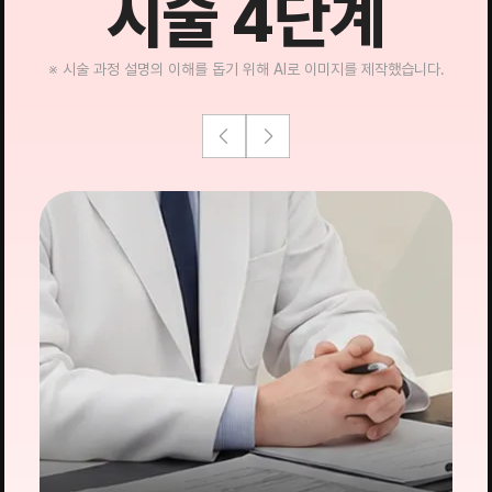
시술 4단계
※ 시술 과정 설명의 이해를 돕기 위해 AI로 이미지를 제작했습니다.