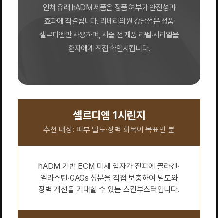
인체 유래 hADM 제품은 정품 여부가 안전성과
효과에 직결됩니다. 리베리의원 강남점은 정품
셀르디엠만 사용하며, 시술 전 제품 라벨·시리얼을
환자에게 직접 확인시킵니다.
셀르디엠 1시린지
추천 대상: 피부 밀도·장벽 회복이 목표인 분
hADM 기반 ECM 미세 입자가 진피에 콜라겐·
엘라스틴·GAGs 성분을 직접 보충하여 밀도와
장벽 개선을 기대할 수 있는 스킨부스터입니다.