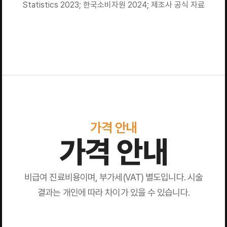
Statistics 2023; 한국소비자원 2024; 제조사 공식 자료
가격 안내
가격 안내
비급여 진료비용이며, 부가세(VAT) 별도입니다. 시술
결과는 개인에 따라 차이가 있을 수 있습니다.