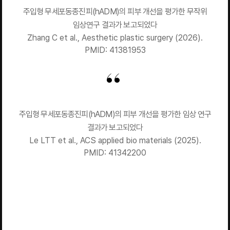
주입형 무세포동종진피(hADM)의 피부 개선을 평가한 무작위
임상연구 결과가 보고되었다
Zhang C et al., Aesthetic plastic surgery (2026).
PMID: 41381953
주입형 무세포동종진피(hADM)의 피부 개선을 평가한 임상 연구
결과가 보고되었다
Le LTT et al., ACS applied bio materials (2025).
PMID: 41342200