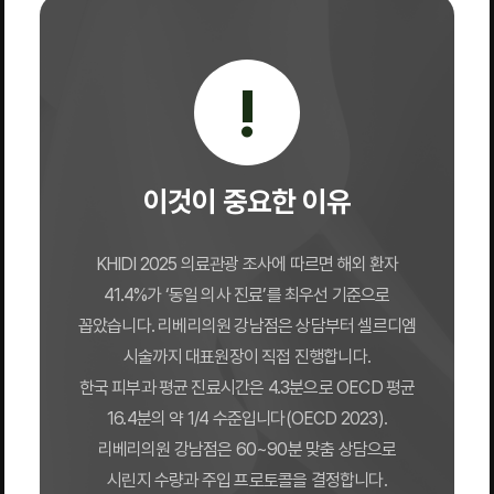
!
이것이 중요한 이유
KHIDI 2025 의료관광 조사에 따르면 해외 환자
41.4%가 ‘동일 의사 진료’를 최우선 기준으로
꼽았습니다. 리베리의원 강남점은 상담부터 셀르디엠
시술까지 대표원장이 직접 진행합니다.
한국 피부과 평균 진료시간은 4.3분으로 OECD 평균
16.4분의 약 1/4 수준입니다(OECD 2023).
리베리의원 강남점은 60~90분 맞춤 상담으로
시린지 수량과 주입 프로토콜을 결정합니다.