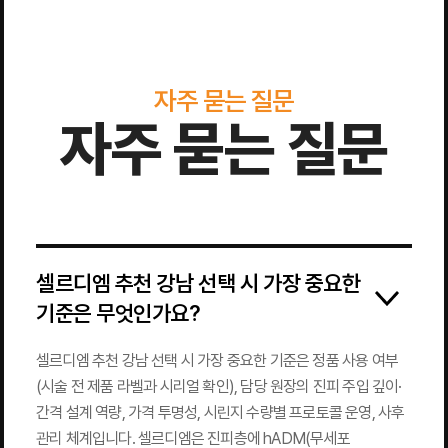
자주 묻는 질문
자주 묻는 질문
셀르디엠 추천 강남 선택 시 가장 중요한
기준은 무엇인가요?
셀르디엠 추천 강남 선택 시 가장 중요한 기준은 정품 사용 여부
(시술 전 제품 라벨과 시리얼 확인), 담당 원장의 진피 주입 깊이·
간격 설계 역량, 가격 투명성, 시린지 수량별 프로토콜 운영, 사후
관리 체계입니다. 셀르디엠은 진피층에 hADM(무세포