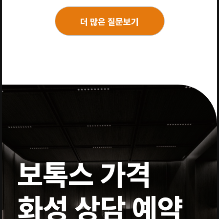
더 많은 질문보기
보톡스 가격
화성 상담 예약