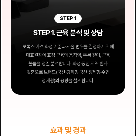
STEP 1
STEP 1. 근육 분석 및 상담
보톡스 가격 화성 기준과 시술 범위를 결정하기 위해
대표원장이 표정 근육의 움직임, 주름 깊이, 근육
볼륨을 정밀 분석합니다. 화성·동탄 지역 환자
맞춤으로 브랜드(국산 경제형·국산 정제형·수입
정제형)와 용량을 설계합니다.
효과 및 경과