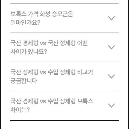
보톡스 가격 화성 승모근은
얼마인가요?
국산 경제형 vs 국산 정제형 어떤
차이가 있나요?
국산 정제형 vs 수입 정제형 비교가
궁금합니다
국산 경제형 vs 수입 정제형 보톡스
차이는?