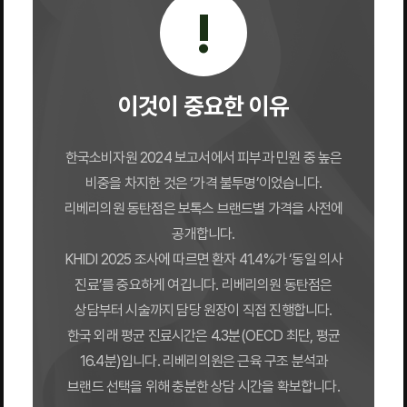
!
이것이 중요한 이유
한국소비자원 2024 보고서에서 피부과 민원 중 높은
비중을 차지한 것은 ‘가격 불투명’이었습니다.
리베리의원 동탄점은 보톡스 브랜드별 가격을 사전에
공개합니다.
KHIDI 2025 조사에 따르면 환자 41.4%가 ‘동일 의사
진료’를 중요하게 여깁니다. 리베리의원 동탄점은
상담부터 시술까지 담당 원장이 직접 진행합니다.
한국 외래 평균 진료시간은 4.3분(OECD 최단, 평균
16.4분)입니다. 리베리의원은 근육 구조 분석과
브랜드 선택을 위해 충분한 상담 시간을 확보합니다.