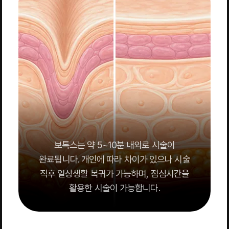
보톡스는 약 5~10분 내외로 시술이
완료됩니다. 개인에 따라 차이가 있으나 시술
직후 일상생활 복귀가 가능하며, 점심시간을
활용한 시술이 가능합니다.