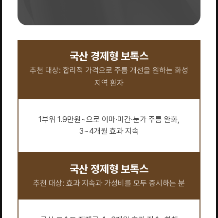
국산 경제형 보톡스
추천 대상: 합리적 가격으로 주름 개선을 원하는 화성
지역 환자
1부위 1.9만원~으로 이마·미간·눈가 주름 완화,
3~4개월 효과 지속
국산 정제형 보톡스
추천 대상: 효과 지속과 가성비를 모두 중시하는 분