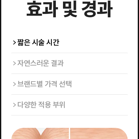
효과 및 경과
짧은 시술 시간
자연스러운 결과
브랜드별 가격 선택
다양한 적용 부위