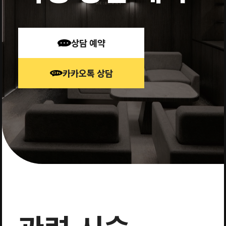
상담 예약
카카오톡 상담