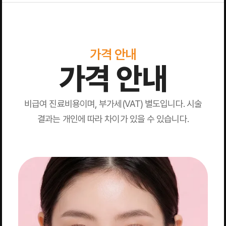
가격 안내
가격 안내
비급여 진료비용이며, 부가세(VAT) 별도입니다. 시술
결과는 개인에 따라 차이가 있을 수 있습니다.