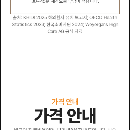
30~45분 세션으로 부담이 적습니다.
출처: KHIDI 2025 해외환자 유치 보고서; OECD Health
Statistics 2023; 한국소비자원 2024; Weyergans High
Care AG 공식 자료
가격 안내
가격 안내