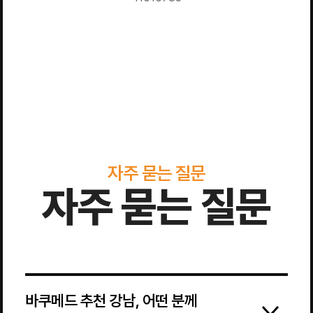
자주 묻는 질문
자주 묻는 질문
바쿠메드 추천 강남, 어떤 분께