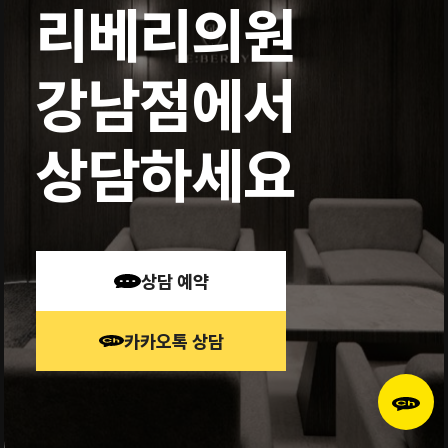
리베리의원
강남점에서
상담하세요
상담 예약
카카오톡 상담