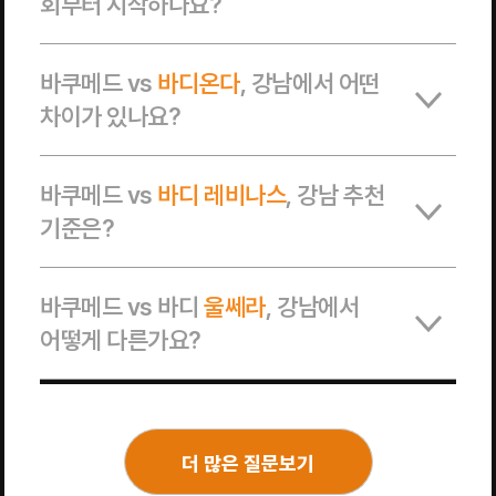
회부터 시작하나요?
바쿠메드 vs
바디온다
, 강남에서 어떤
차이가 있나요?
바쿠메드 vs
바디 레비나스
, 강남 추천
기준은?
바쿠메드 vs 바디
울쎄라
, 강남에서
어떻게 다른가요?
더 많은 질문보기