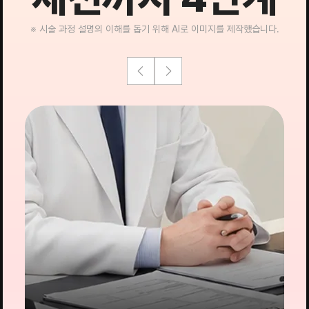
※ 시술 과정 설명의 이해를 돕기 위해 AI로 이미지를 제작했습니다.