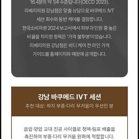
16.4분의 약 1/4 수준입니다(OECD 2023).
리베리의원 강남점은 맞춤 상담으로 바쿠메드 IVT
세션 회수와 동반 케어를 결정합니다.
한국소비자원 2024 보고서에서 피부과 민원 중 높은
비율을 차지한 항목은 ‘가격 불투명’이었습니다.
리베리의원 강남점은 바디 케어 전 라인 가격
가이드를 홈페이지와 매장에 공개합니다.
강남 바쿠메드 IVT 세션
추천 대상: 하지 부종·다리 무거움이 우선인 분
음압·양압 교대 진공 사이클로 정맥·림프 배출을
촉진하여 부종·다리 무거움 완화에 적합합니다.