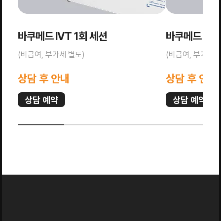
바쿠메드 IVT 1회 세션
바쿠메드 IVT
(비급여, 부가세 별도)
(비급여, 부가세 
상담 후 안내
상담 후 안내
상담 예약
상담 예약