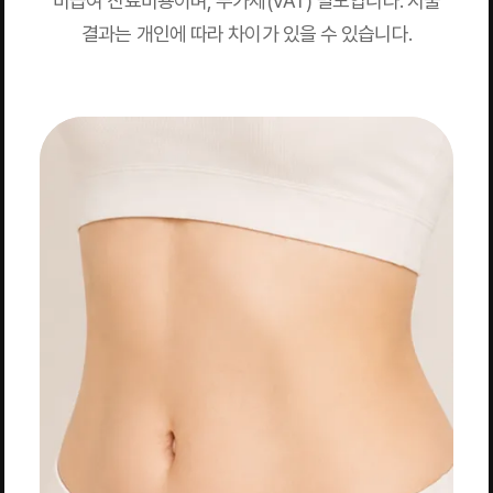
비급여 진료비용이며, 부가세(VAT) 별도입니다. 시술
결과는 개인에 따라 차이가 있을 수 있습니다.