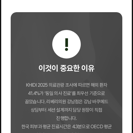
!
이것이 중요한 이유
KHIDI 2025 의료관광 조사에 따르면 해외 환자
41.4%가 ‘동일 의사 진료’를 최우선 기준으로
꼽았습니다. 리베리의원 강남점은 강남 바쿠메드
상담부터 세션 설계까지 담당 원장이 직접
진행합니다.
한국 피부과 평균 진료시간은 4.3분으로 OECD 평균