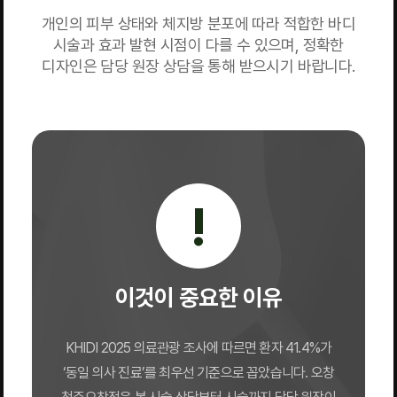
개인의 피부 상태와 체지방 분포에 따라 적합한 바디
시술과 효과 발현 시점이 다를 수 있으며, 정확한
디자인은 담당 원장 상담을 통해 받으시기 바랍니다.
!
이것이 중요한 이유
KHIDI 2025 의료관광 조사에 따르면 환자 41.4%가
‘동일 의사 진료’를 최우선 기준으로 꼽았습니다. 오창