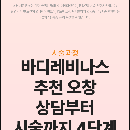
※ 본 사진은 해당 환자 본인의 동의하에 게재되었으며, 동일인의 시술 전후 사진입니다.
촬영 시기 및 조건이 명시되어 있으며, 별도의 보정 처리를 하지 않았습니다. 시술 후 부작용
(붓기, 멍, 통증 등)이 발생할 수 있습니다.
시술 과정
바디레비나스
추천 오창
상담부터
시술까지 4단계