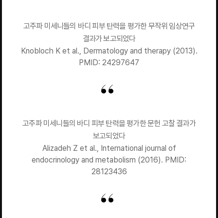
고주파 미세니들의 바디 피부 탄력을 평가한 무작위 임상연구
결과가 보고되었다
Knobloch K et al., Dermatology and therapy (2013).
PMID: 24297647
고주파 미세니들의 바디 피부 탄력을 평가한 문헌 고찰 결과가
보고되었다
Alizadeh Z et al., International journal of
endocrinology and metabolism (2016). PMID:
28123436