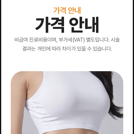
가격 안내
가격 안내
비급여 진료비용이며, 부가세(VAT) 별도입니다. 시술
결과는 개인에 따라 차이가 있을 수 있습니다.