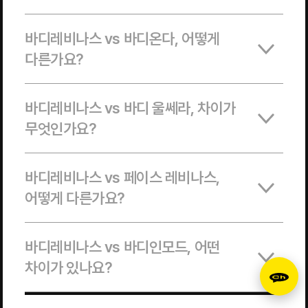
바디레비나스 vs 바디온다, 어떻게
다른가요?
바디레비나스 vs 바디 울쎄라, 차이가
무엇인가요?
바디레비나스 vs 페이스 레비나스,
어떻게 다른가요?
바디레비나스 vs 바디인모드, 어떤
차이가 있나요?