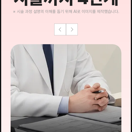
※ 시술 과정 설명의 이해를 돕기 위해 AI로 이미지를 제작했습니다.