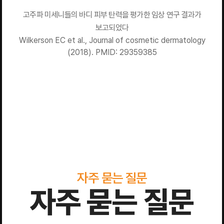
고주파 미세니들의 바디 피부 탄력을 평가한 임상 연구 결과가
보고되었다
Wilkerson EC et al., Journal of cosmetic dermatology
(2018). PMID: 29359385
자주 묻는 질문
자주 묻는 질문