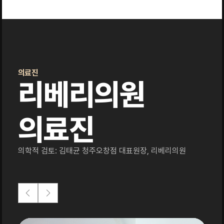
의료진
리베리의원
의료진
의학적 검토: 김태균 청주오창점 대표원장, 리베리의원