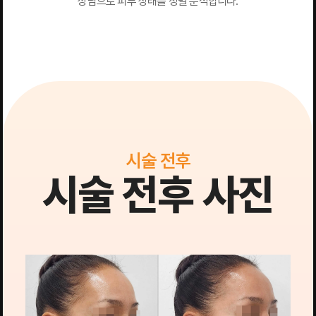
상담으로 피부 상태를 정밀 분석합니다.
시술 전후
시술 전후 사진