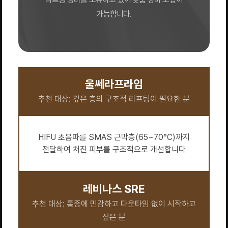
가능합니다.
울쎄라프라임
추천 대상: 깊은 층의 구조적 리프팅이 필요한 분
HIFU 초음파를 SMAS 근막층(65~70°C)까지
전달하여 처진 피부를 구조적으로 개선합니다
레비나스 SRE
추천 대상: 통증에 민감하고 다운타임 없이 시작하고
싶은 분