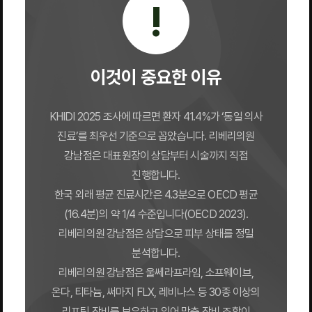
!
이것이 중요한 이유
KHIDI 2025 조사에 따르면 환자 41.4%가 ‘동일 의사
진료’를 최우선 기준으로 꼽았습니다. 리베리의원
강남점은 대표원장이 상담부터 시술까지 직접
진행합니다.
한국 외래 평균 진료시간은 4.3분으로 OECD 평균
(16.4분)의 약 1/4 수준입니다(OECD 2023).
리베리의원 강남점은 상담으로 피부 상태를 정밀
분석합니다.
리베리의원 강남점은 울쎄라프라임, 소프웨이브,
온다, 티타늄, 써마지 FLX, 레비나스 등 30종 이상의
리프팅 장비를 보유하고 있어 맞춤 장비 조합이