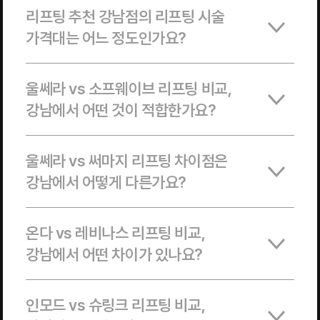
리프팅 추천 강남점의 리프팅 시술
가격대는 어느 정도인가요?
울쎄라 vs 소프웨이브 리프팅 비교,
강남에서 어떤 것이 적합한가요?
울쎄라 vs 써마지 리프팅 차이점은
강남에서 어떻게 다른가요?
온다 vs 레비나스 리프팅 비교,
강남에서 어떤 차이가 있나요?
인모드 vs 슈링크 리프팅 비교,