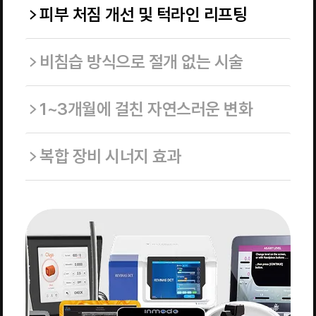
피부 처짐 개선 및 턱라인 리프팅
비침습 방식으로 절개 없는 시술
1~3개월에 걸친 자연스러운 변화
복합 장비 시너지 효과