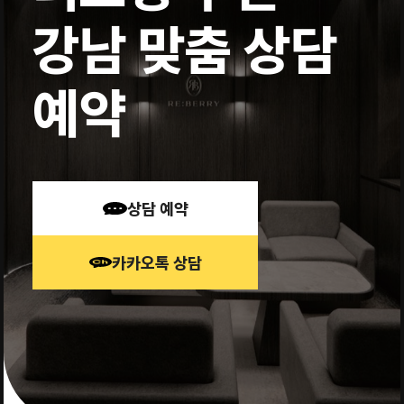
강남 맞춤 상담
예약
상담 예약
카카오톡 상담