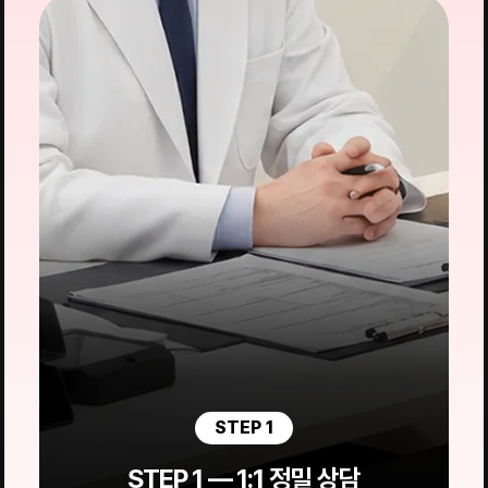
STEP 1
STEP 1 — 1:1 정밀 상담