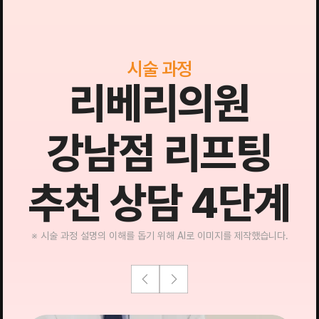
시술 과정
리베리의원
강남점 리프팅
추천 상담 4단계
※ 시술 과정 설명의 이해를 돕기 위해 AI로 이미지를 제작했습니다.