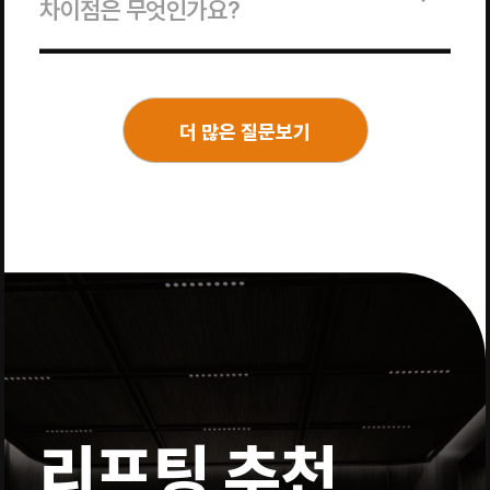
차이점은 무엇인가요?
더 많은 질문보기
리프팅 추천