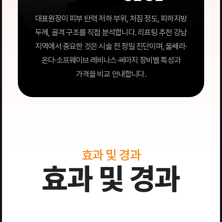
대표원장이 피부 탄력 저하 부위, 처짐 정도, 피하지방
두께, 골격 구조를 직접 분석합니다. 리프팅 추천 강남
지역에서 중요한 것은 시술 전 정밀 진단이며, 울쎄라·
온다·소프웨이브·레비나스·써마지 장비별 특성과
가격을 비교 안내합니다.
효과 및 경과
효과 및 경과