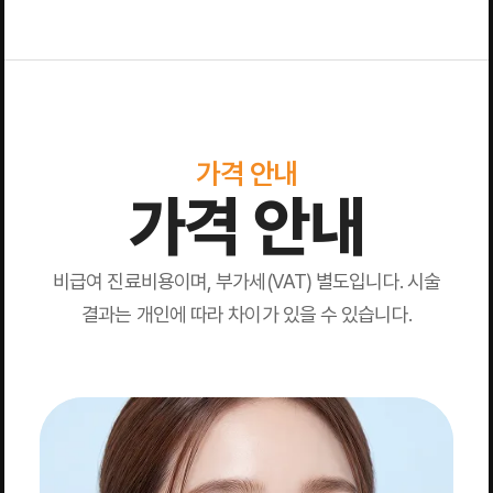
가격 안내
가격 안내
비급여 진료비용이며, 부가세(VAT) 별도입니다. 시술
결과는 개인에 따라 차이가 있을 수 있습니다.