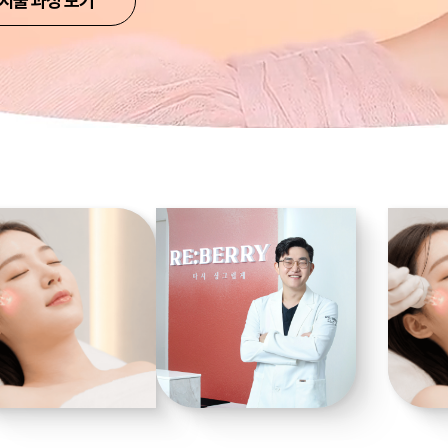
시술 과정 보기