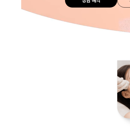
상담 예약