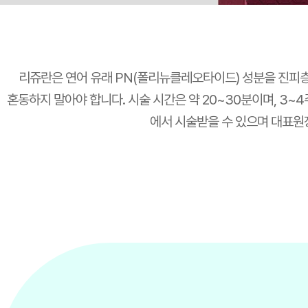
리쥬란은 연어 유래 PN(폴리뉴클레오타이드) 성분을 진피
혼동하지 말아야 합니다. 시술 시간은 약 20~30분이며, 3~
에서 시술받을 수 있으며 대표원