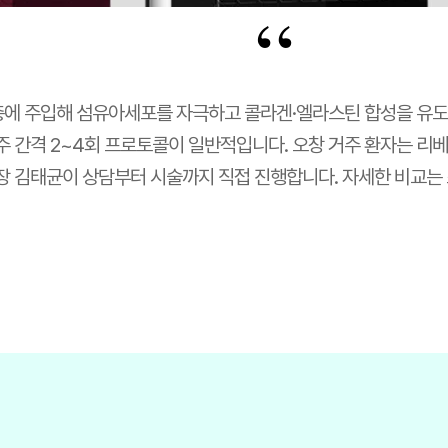
“
층에 주입해 섬유아세포를 자극하고 콜라겐·엘라스틴 합성을 유도
4주 간격 2~4회 프로토콜이 일반적입니다. 오창 거주 환자는 리
장 김태균이 상담부터 시술까지 직접 진행합니다. 자세한 비교는