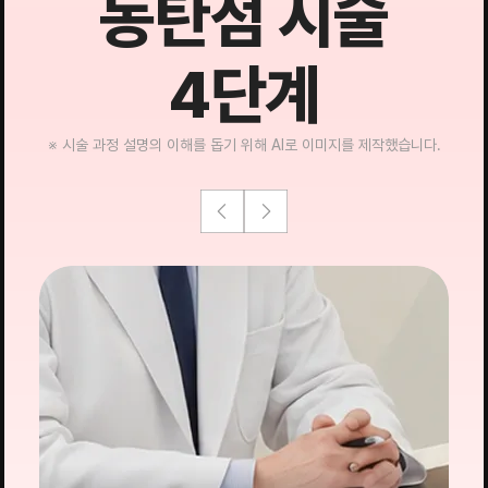
동탄점 시술
4단계
※ 시술 과정 설명의 이해를 돕기 위해 AI로 이미지를 제작했습니다.