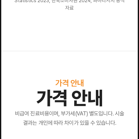
Statistics 2023; 한국소비자원 2024; 파마리서치 공식
자료
가격 안내
가격 안내
비급여 진료비용이며, 부가세(VAT) 별도입니다. 시술
결과는 개인에 따라 차이가 있을 수 있습니다.