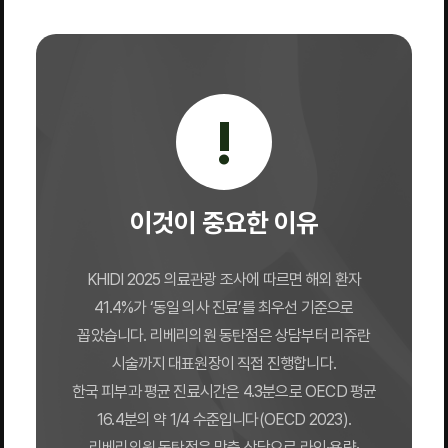
!
이것이 중요한 이유
KHIDI 2025 의료관광 조사에 따르면 해외 환자
41.4%가 ‘동일 의사 진료’를 최우선 기준으로
꼽았습니다. 리베리의원 동탄점은 상담부터 리쥬란
시술까지 대표원장이 직접 진행합니다.
한국 피부과 평균 진료시간은 4.3분으로 OECD 평균
16.4분의 약 1/4 수준입니다(OECD 2023).
리베리의원 동탄점은 맞춤 상담으로 라인·용량·