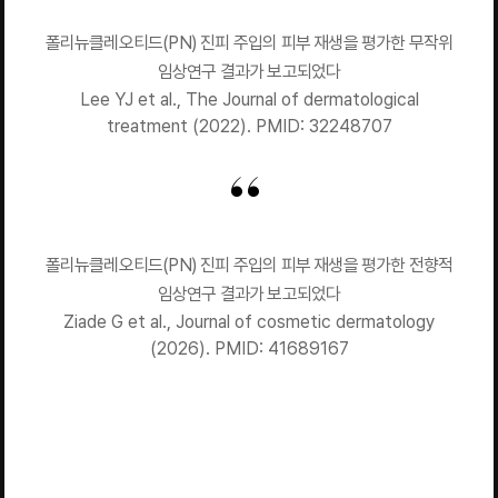
폴리뉴클레오티드(PN) 진피 주입의 피부 재생을 평가한 무작위
임상연구 결과가 보고되었다
Lee YJ et al., The Journal of dermatological
treatment (2022). PMID: 32248707
폴리뉴클레오티드(PN) 진피 주입의 피부 재생을 평가한 전향적
임상연구 결과가 보고되었다
Ziade G et al., Journal of cosmetic dermatology
(2026). PMID: 41689167