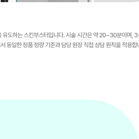
유도하는 스킨부스터입니다. 시술 시간은 약 20~30분이며, 3
서 동일한 정품 정량 기준과 담당 원장 직접 상담 원칙을 적용합