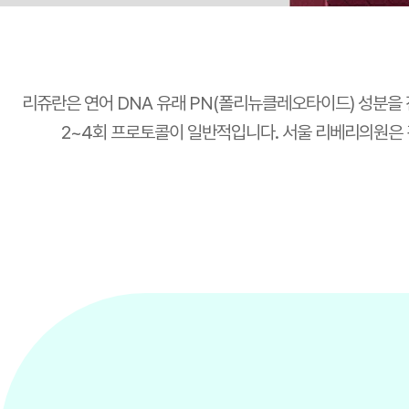
리쥬란은 연어 DNA 유래 PN(폴리뉴클레오타이드) 성분을
2~4회 프로토콜이 일반적입니다. 서울 리베리의원은 강