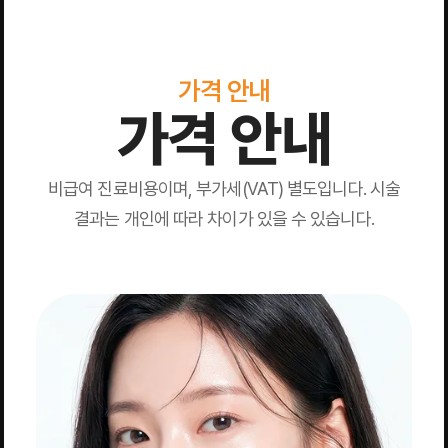
가격 안내
가격 안내
비급여 진료비용이며, 부가세(VAT) 별도입니다. 시술
결과는 개인에 따라 차이가 있을 수 있습니다.