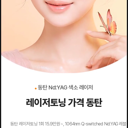
동탄 Nd:YAG 색소 레이저
레이저토닝 가격 동탄
동탄 레이저토닝 1회 15.9만원~, 1064nm Q-switched Nd