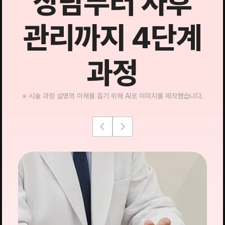
상담부터 사후
관리까지 4단계
과정
※ 시술 과정 설명의 이해를 돕기 위해 AI로 이미지를 제작했습니다.