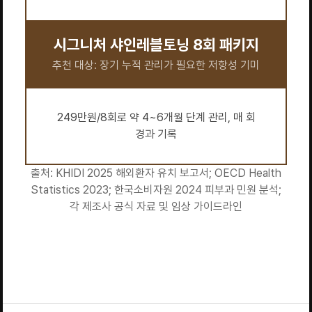
시그니처 샤인레블토닝 8회 패키지
추천 대상: 장기 누적 관리가 필요한 저항성 기미
249만원/8회로 약 4~6개월 단계 관리, 매 회
경과 기록
출처: KHIDI 2025 해외환자 유치 보고서; OECD Health
Statistics 2023; 한국소비자원 2024 피부과 민원 분석;
각 제조사 공식 자료 및 임상 가이드라인