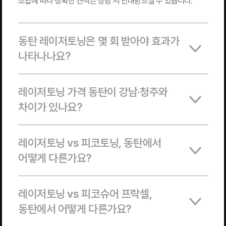
조합에 따라 정확한 견적은 상담 시 안내받으실 수 있습니다.
동탄 레이저토닝은 몇 회 받아야 효과가
나타나나요?
레이저토닝 가격 동탄이 강남·청주와
차이가 있나요?
레이저토닝 vs 피코토닝, 동탄에서
어떻게 다른가요?
레이저토닝 vs 피코슈어 프락셀,
동탄에서 어떻게 다른가요?