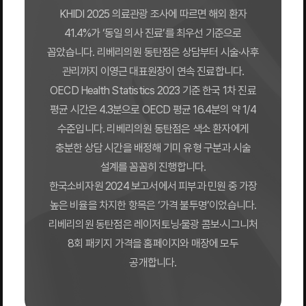
KHIDI 2025 의료관광 조사에 따르면 해외 환자
41.4%가 ‘동일 의사 진료’를 최우선 기준으로
꼽았습니다. 리베리의원 동탄점은 상담부터 시술·사후
관리까지 이영근 대표원장이 연속 진료합니다.
OECD Health Statistics 2023 기준 한국 1차 진료
평균 시간은 4.3분으로 OECD 평균 16.4분의 약 1/4
수준입니다. 리베리의원 동탄점은 색소 환자에게
충분한 상담 시간을 배정해 기미 유형 구분과 시술
설계를 꼼꼼히 진행합니다.
한국소비자원 2024 보고서에서 피부과 민원 중 가장
높은 비율을 차지한 항목은 ‘가격 불투명’이었습니다.
리베리의원 동탄점은 레이저토닝·물광 콤보·시그니처
8회 패키지 가격을 홈페이지와 매장에 모두
공개합니다.